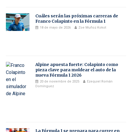
Cuáles serán las próximas carreras de
Franco Colapinto en la Fórmula 1
18 de mayo de 2026
Zoe Muñoz Kokot
Alpine apuesta fuerte: Colapinto como
pieza clave para moldear el auto de la
nueva Fórmula 1 2026
20 de noviembre de 2025
Ezequiel Román
Domínguez
La Fórmula 1 se prepara para correr en