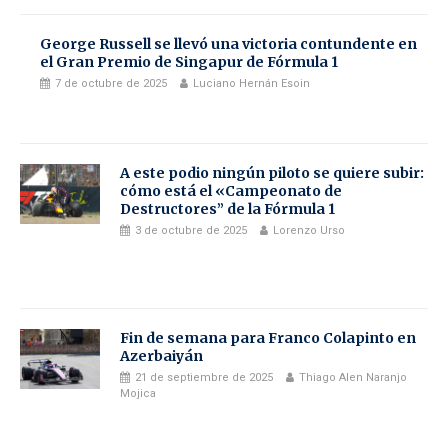
George Russell se llevó una victoria contundente en
el Gran Premio de Singapur de Fórmula 1
7 de octubre de 2025
Luciano Hernán Esoin
A este podio ningún piloto se quiere subir:
cómo está el «Campeonato de
Destructores” de la Fórmula 1
3 de octubre de 2025
Lorenzo Urso
Fin de semana para Franco Colapinto en
Azerbaiyán
21 de septiembre de 2025
Thiago Alen Naranjo
Mojica