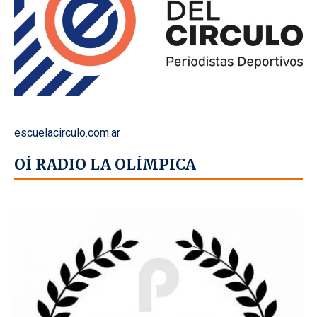
escuelacirculo.com.ar
OÍ RADIO LA OLÍMPICA