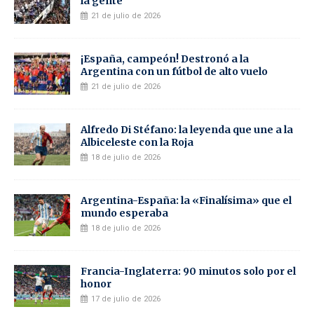
la gente
21 de julio de 2026
¡España, campeón! Destronó a la
Argentina con un fútbol de alto vuelo
21 de julio de 2026
Alfredo Di Stéfano: la leyenda que une a la
Albiceleste con la Roja
18 de julio de 2026
Argentina-España: la «Finalísima» que el
mundo esperaba
18 de julio de 2026
Francia-Inglaterra: 90 minutos solo por el
honor
17 de julio de 2026