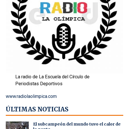
La radio de La Escuela del Círculo de
Periodistas Deportivos
www.radiolaolimpica.com
ÚLTIMAS NOTICIAS
El subcampeón del mundo tuvo el calor de