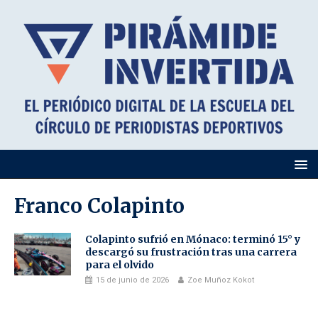
Franco Colapinto
Colapinto sufrió en Mónaco: terminó 15° y
descargó su frustración tras una carrera
para el olvido
15 de junio de 2026
Zoe Muñoz Kokot