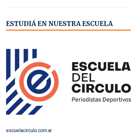
ESTUDIÁ EN NUESTRA ESCUELA
escuelacirculo.com.ar