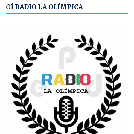
OÍ RADIO LA OLÍMPICA