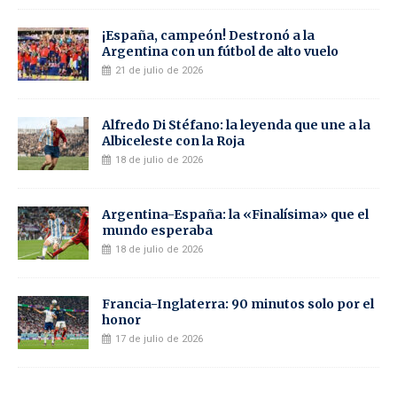
¡España, campeón! Destronó a la
Argentina con un fútbol de alto vuelo
21 de julio de 2026
Alfredo Di Stéfano: la leyenda que une a la
Albiceleste con la Roja
18 de julio de 2026
Argentina-España: la «Finalísima» que el
mundo esperaba
18 de julio de 2026
Francia-Inglaterra: 90 minutos solo por el
honor
17 de julio de 2026