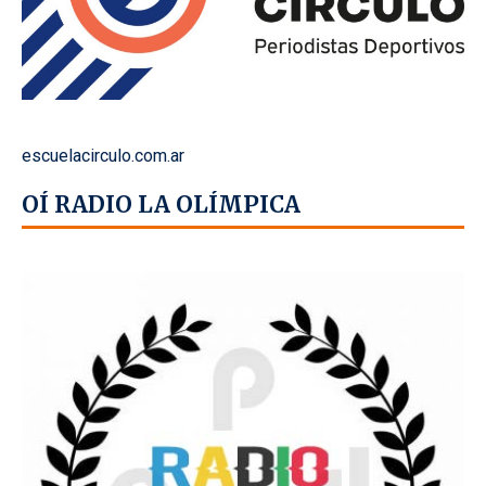
escuelacirculo.com.ar
OÍ RADIO LA OLÍMPICA