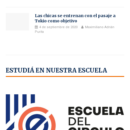
Las chicas se entrenan con el pasaje a
Tokio como objetivo
4 de septiembre de 2020
Maximiliano Adrián
Purita
ESTUDIÁ EN NUESTRA ESCUELA