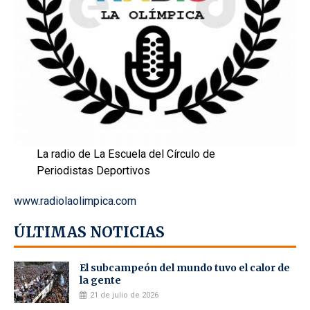
La radio de La Escuela del Círculo de
Periodistas Deportivos
www.radiolaolimpica.com
ÚLTIMAS NOTICIAS
El subcampeón del mundo tuvo el calor de
la gente
21 de julio de 2026