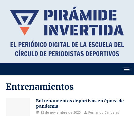
Entrenamientos
Entrenamientos deportivos en época de
pandemia
12 de noviembre de 2020
Fernando Candeias