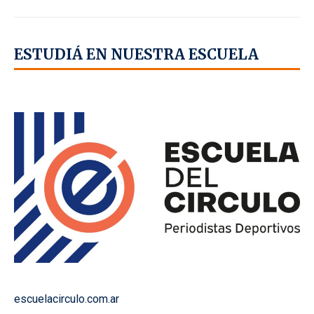
ESTUDIÁ EN NUESTRA ESCUELA
escuelacirculo.com.ar