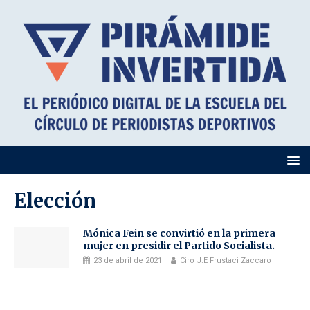
Elección
Mónica Fein se convirtió en la primera
mujer en presidir el Partido Socialista.
23 de abril de 2021
Ciro J.E Frustaci Zaccaro