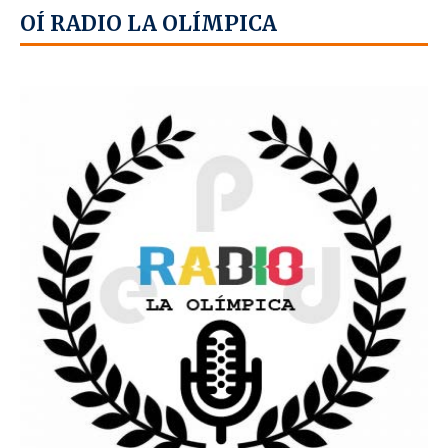
OÍ RADIO LA OLÍMPICA