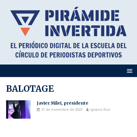
BALOTAGE
Javier Milei, presidente
21 de noviembre de 2023
Ignacio Ruiz