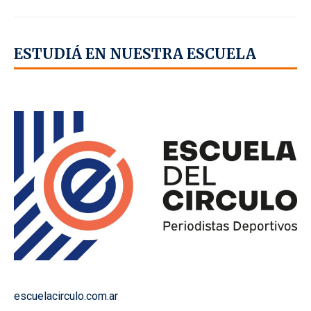
ESTUDIÁ EN NUESTRA ESCUELA
escuelacirculo.com.ar