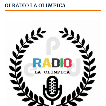
OÍ RADIO LA OLÍMPICA