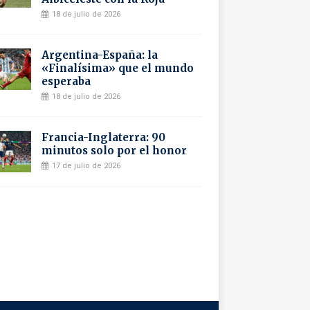
18 de julio de 2026
Argentina-España: la
«Finalísima» que el mundo
esperaba
18 de julio de 2026
Francia-Inglaterra: 90
minutos solo por el honor
17 de julio de 2026