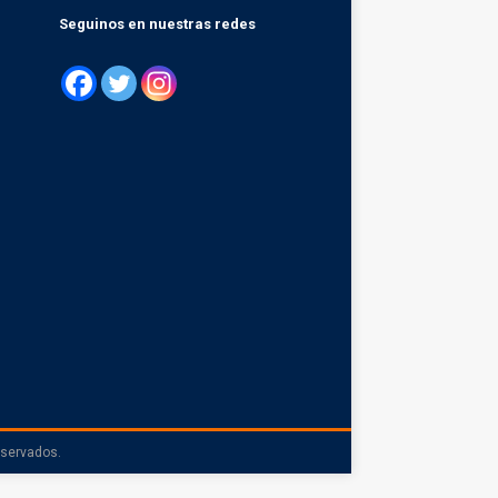
Seguinos en nuestras redes
eservados.