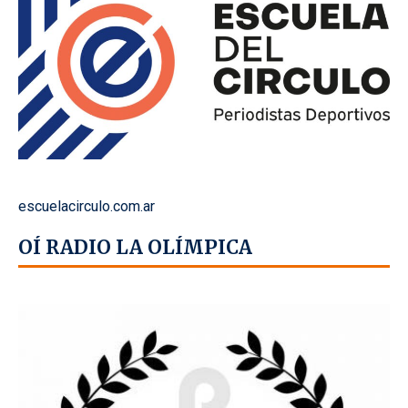
escuelacirculo.com.ar
OÍ RADIO LA OLÍMPICA