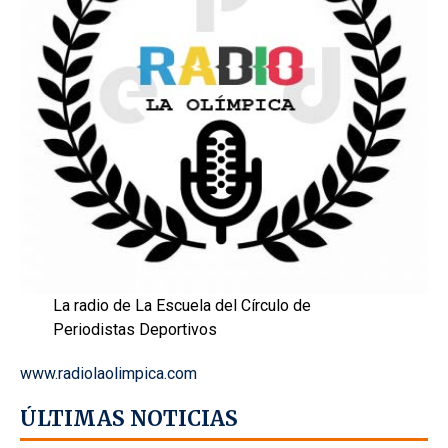
La radio de La Escuela del Círculo de
Periodistas Deportivos
www.radiolaolimpica.com
ÚLTIMAS NOTICIAS