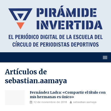
Artículos de
sebastian.aamaya
Fernández Ladra: «Compartir el título con
mis hermanas es único»
12 de noviembre de 2018
sebastian.aamaya