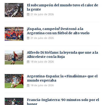
El subcampeón del mundo tuvo el calor de
la gente
21 de julio de 2026
¡España, campeón! Destronó a la
Argentina con un fútbol de alto vuelo
21 de julio de 2026
Alfredo Di Stéfano: la leyenda que une a la
Albiceleste con la Roja
18 de julio de 2026
Argentina-España: la «Finalísima» que el
mundo esperaba
18 de julio de 2026
Francia-Inglaterra: 90 minutos solo por el
honor