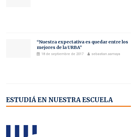
“Nuestra expectativa es quedar entre los
mejores de la URBA”
18 de septiembre de 2017
sebastian.aamaya
ESTUDIÁ EN NUESTRA ESCUELA