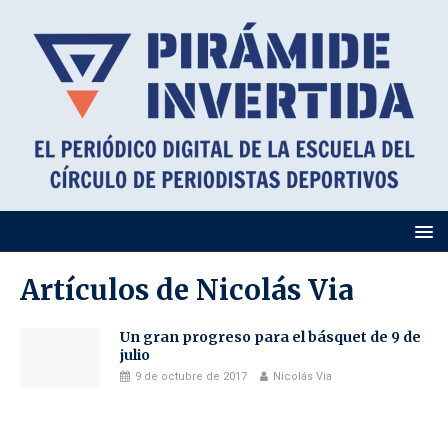
Artículos de
Nicolás Via
Un gran progreso para el básquet de 9 de
julio
9 de octubre de 2017
Nicolás Via