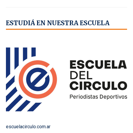
ESTUDIÁ EN NUESTRA ESCUELA
escuelacirculo.com.ar