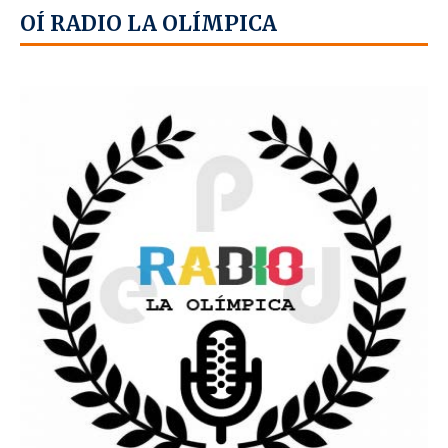
OÍ RADIO LA OLÍMPICA