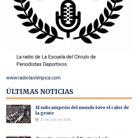
La radio de La Escuela del Círculo de
Periodistas Deportivos
www.radiolaolimpica.com
ÚLTIMAS NOTICIAS
El subcampeón del mundo tuvo el calor de
la gente
21 de julio de 2026