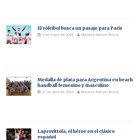
El vóleibol busca un pasaje para París
4 de mayo de 2024
Mariano Nahuel Bruna
Medalla de plata para Argentina en beach
handball femenino y masculino
21 de abril de 2024
Mariano Nahuel Bruna
Laprovittola, el héroe en el clásico
español