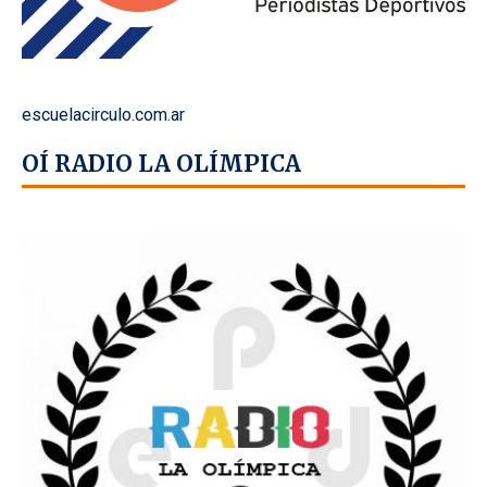
escuelacirculo.com.ar
OÍ RADIO LA OLÍMPICA