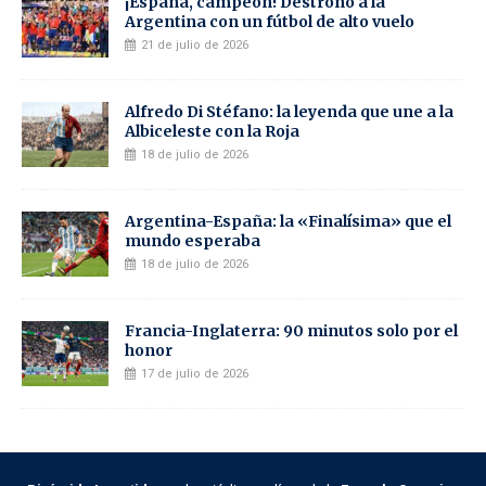
¡España, campeón! Destronó a la
Argentina con un fútbol de alto vuelo
21 de julio de 2026
Alfredo Di Stéfano: la leyenda que une a la
Albiceleste con la Roja
18 de julio de 2026
Argentina-España: la «Finalísima» que el
mundo esperaba
18 de julio de 2026
Francia-Inglaterra: 90 minutos solo por el
honor
17 de julio de 2026