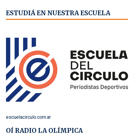
ESTUDIÁ EN NUESTRA ESCUELA
escuelacirculo.com.ar
OÍ RADIO LA OLÍMPICA