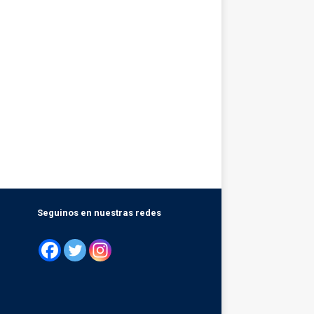
Seguinos en nuestras redes