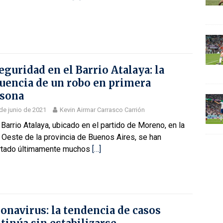
eguridad en el Barrio Atalaya: la
uencia de un robo en primera
sona
de junio de 2021
Kevin Airmar Carrasco Carrión
 Barrio Atalaya, ubicado en el partido de Moreno, en la
Oeste de la provincia de Buenos Aires, se han
rtado últimamente muchos
[…]
onavirus: la tendencia de casos