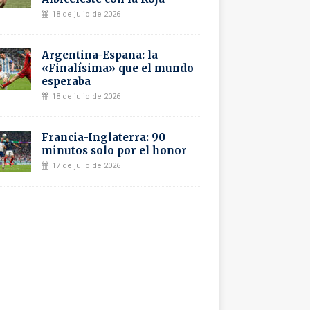
18 de julio de 2026
Argentina-España: la
«Finalísima» que el mundo
esperaba
18 de julio de 2026
Francia-Inglaterra: 90
minutos solo por el honor
17 de julio de 2026