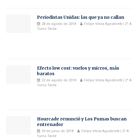
Periodistas Unidas: las que ya no callan
28 de agosto de 2018
Felipe Vitola Agostinetti | 2° A
Turno Tarde
Efecto low cost: vuelos y micros, más
baratos
22 de agosto de 2018
Felipe Vitola Agostinetti | 2° A
Turno Tarde
Hourcade renunció y Los Pumas buscan
entrenador
29 de junio de 2018
Felipe Vitola Agostinetti | 2° A
Turno Tarde