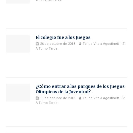
El colegio fue a los Juegos
26 de octubre de 2018
Felipe Vitola Agostinetti | 2°
A Turno Tarde
¿Cómo entrar a los parques de los Juegos
Olímpicos de la Juventud?
11 de octubre de 2018
Felipe Vitola Agostinetti | 2°
A Turno Tarde