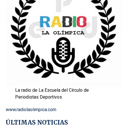
La radio de La Escuela del Círculo de
Periodistas Deportivos
www.radiolaolimpica.com
ÚLTIMAS NOTICIAS