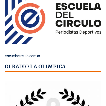
escuelacirculo.com.ar
OÍ RADIO LA OLÍMPICA