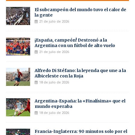
El subcampeón del mundo tuvo el calor de
la gente
21 de julio de 2026
¡España, campeón! Destronó a la
Argentina con un fútbol de alto vuelo
21 de julio de 2026
Alfredo Di Stéfano: la leyenda que une a la
Albiceleste con la Roja
18 de julio de 2026
Argentina-España: la «Finalísima» que el
mundo esperaba
18 de julio de 2026
Francia-Inglaterra: 90 minutos solo por el