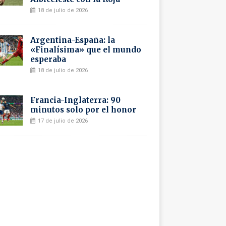
18 de julio de 2026
Argentina-España: la
«Finalísima» que el mundo
esperaba
18 de julio de 2026
Francia-Inglaterra: 90
minutos solo por el honor
17 de julio de 2026