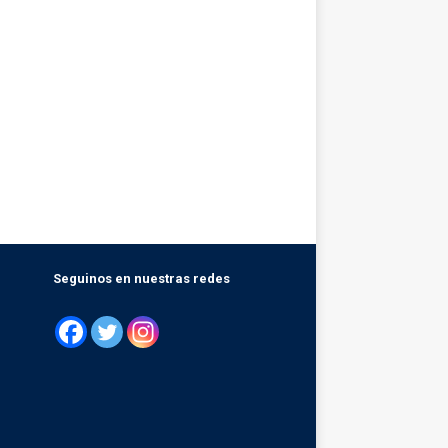
Seguinos en nuestras redes