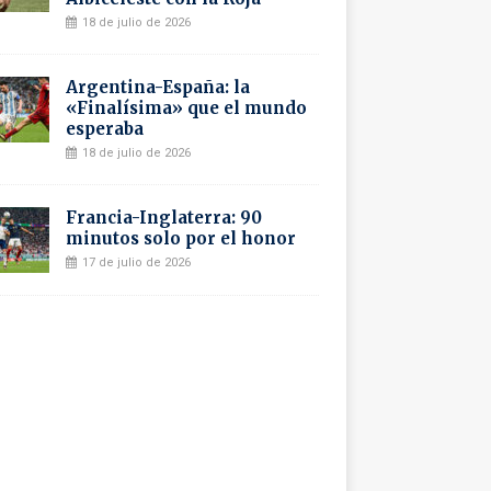
18 de julio de 2026
Argentina-España: la
«Finalísima» que el mundo
esperaba
18 de julio de 2026
Francia-Inglaterra: 90
minutos solo por el honor
17 de julio de 2026