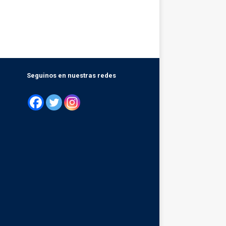
Seguinos en nuestras redes