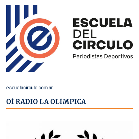
escuelacirculo.com.ar
OÍ RADIO LA OLÍMPICA