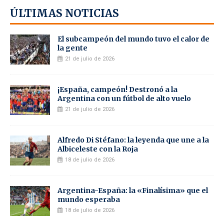
ÚLTIMAS NOTICIAS
El subcampeón del mundo tuvo el calor de
la gente
21 de julio de 2026
¡España, campeón! Destronó a la
Argentina con un fútbol de alto vuelo
21 de julio de 2026
Alfredo Di Stéfano: la leyenda que une a la
Albiceleste con la Roja
18 de julio de 2026
Argentina-España: la «Finalísima» que el
mundo esperaba
18 de julio de 2026