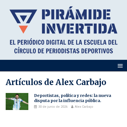
Artículos de
Alex Carbajo
Deportistas, política y redes: la nueva
disputa por la influencia pública.
30 de junio de 2026
Alex Carbajo