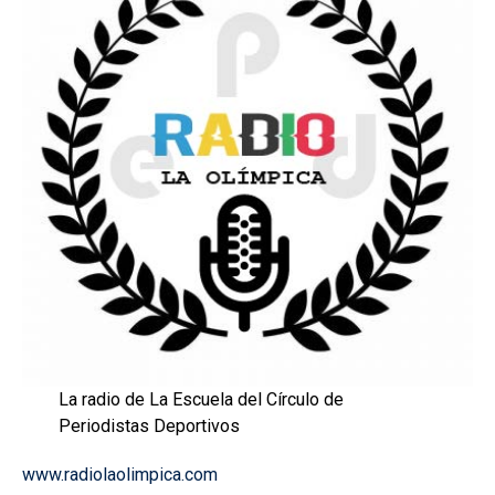
La radio de La Escuela del Círculo de
Periodistas Deportivos
www.radiolaolimpica.com