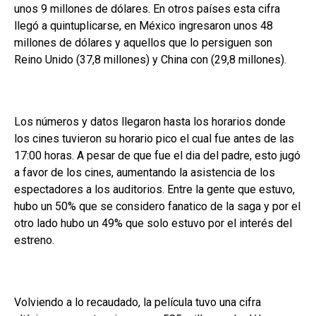
unos 9 millones de dólares. En otros países esta cifra
llegó a quintuplicarse, en México ingresaron unos 48
millones de dólares y aquellos que lo persiguen son
Reino Unido (37,8 millones) y China con (29,8 millones).
Los números y datos llegaron hasta los horarios donde
los cines tuvieron su horario pico el cual fue antes de las
17:00 horas. A pesar de que fue el dia del padre, esto jugó
a favor de los cines, aumentando la asistencia de los
espectadores a los auditorios. Entre la gente que estuvo,
hubo un 50% que se considero fanatico de la saga y por el
otro lado hubo un 49% que solo estuvo por el interés del
estreno.
Volviendo a lo recaudado, la película tuvo una cifra