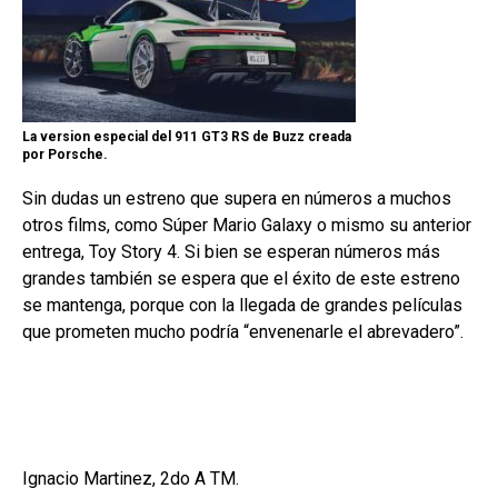
La version especial del 911 GT3 RS de Buzz creada
por Porsche.
Sin dudas un estreno que supera en números a muchos
otros films, como Súper Mario Galaxy o mismo su anterior
entrega, Toy Story 4. Si bien se esperan números más
grandes también se espera que el éxito de este estreno
se mantenga, porque con la llegada de grandes películas
que prometen mucho podría “envenenarle el abrevadero”.
Ignacio Martinez, 2do A TM.