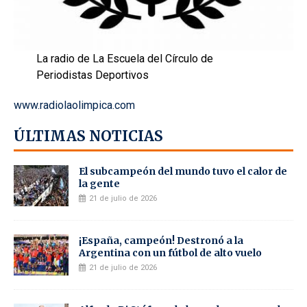
La radio de La Escuela del Círculo de
Periodistas Deportivos
www.radiolaolimpica.com
ÚLTIMAS NOTICIAS
El subcampeón del mundo tuvo el calor de
la gente
21 de julio de 2026
¡España, campeón! Destronó a la
Argentina con un fútbol de alto vuelo
21 de julio de 2026