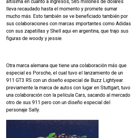
altísima en cuanto a ingresos, 585 millones de dólares
lleva recaudado hasta el momento y promete sumar
mucho más. Esto también se ve beneficiado también por
sus colaboraciones con marcas importantes como Adidas
con sus zapatillas y Shell aqui en argentina, que trajo sus
figuras de woody y jessie.
Otra marca alemana que tiene una colaboración más que
especial es Porsche, el cual tuvo el lanzamiento de un
911 GT3 RS con un diseño especial de Buzz Lightyear.
previamente la marca de autos con lugar en Stuttgart, tuvo
una colaboración con la película Cars, sacando al mercado
otro de sus 911 pero con un diseño especial del
personaje Sally.