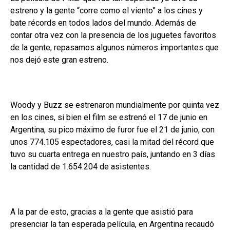
estreno y la gente “corre como el viento” a los cines y
bate récords en todos lados del mundo. Además de
contar otra vez con la presencia de los juguetes favoritos
de la gente, repasamos algunos números importantes que
nos dejó este gran estreno.
Woody y Buzz se estrenaron mundialmente por quinta vez
en los cines, si bien el film se estrenó el 17 de junio en
Argentina, su pico máximo de furor fue el 21 de junio, con
unos 774.105 espectadores, casi la mitad del récord que
tuvo su cuarta entrega en nuestro país, juntando en 3 días
la cantidad de 1.654.204 de asistentes.
A la par de esto, gracias a la gente que asistió para
presenciar la tan esperada película, en Argentina recaudó