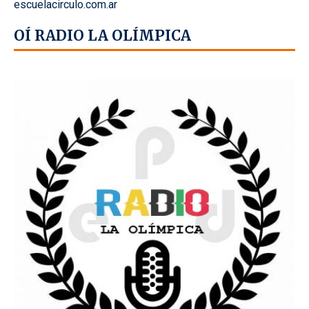
escuelacirculo.com.ar
OÍ RADIO LA OLÍMPICA