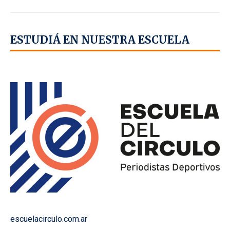
ESTUDIÁ EN NUESTRA ESCUELA
escuelacirculo.com.ar