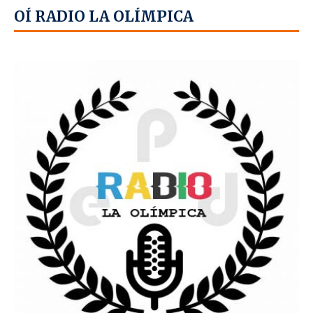
OÍ RADIO LA OLÍMPICA