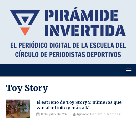
Toy Story
El estreno de Toy Story 5: números que
van al infinito y más allá
8 de julio de 2026
Ignacio Benjamín Martinez