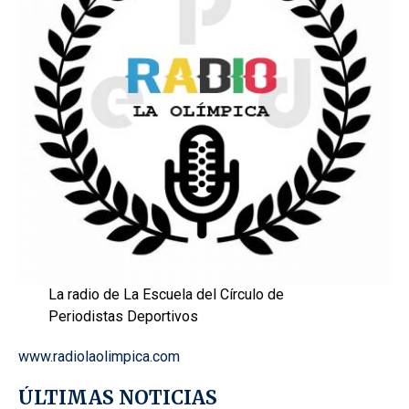
La radio de La Escuela del Círculo de
Periodistas Deportivos
www.radiolaolimpica.com
ÚLTIMAS NOTICIAS