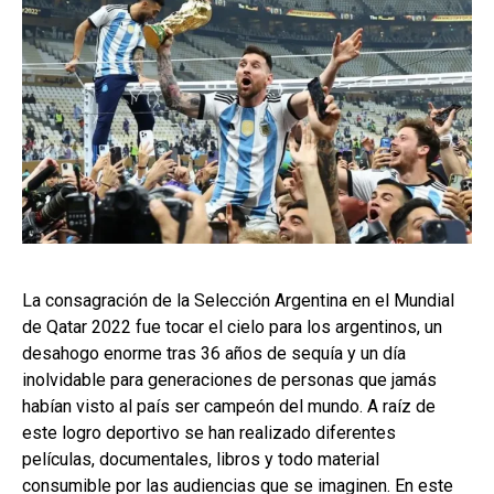
La consagración de la Selección Argentina en el Mundial
de Qatar 2022 fue tocar el cielo para los argentinos, un
desahogo enorme tras 36 años de sequía y un día
inolvidable para generaciones de personas que jamás
habían visto al país ser campeón del mundo. A raíz de
este logro deportivo se han realizado diferentes
películas, documentales, libros y todo material
consumible por las audiencias que se imaginen. En este