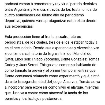
podcast vamos a rememorar y revivir el partido decisivo
entre Argentina y Francia, a través de los testimonios de
cuatro estudiantes del último año de periodismo
deportivo, quienes van a protagonizar este relato desde
sus experiencias.
Esta producción tiene al frente a cuatro futuros
periodistas, de los cuales, tres de ellos, estaban todavía
en el secundario. Desde sus experiencias y vivencias van
a contarnos su historia de la gran final del Mundial de
Qatar. Ellos son: Thiago Yaccarino, Dante González, Tomás
Godoy y Juan Seroni. Thiago va a comenzar hablando de
cómo transitó la previa y el primer tiempo, mientras que
Dante continuará relatando cómo experimentó y qué sintió
durante la segunda mitad del juego. A su vez, Tomás se va
a incorporar para expresar cómo vivió el alargue, mientras
que Juan va a contar cómo atravesó la tanda de los
penales y los festejos posteriores.