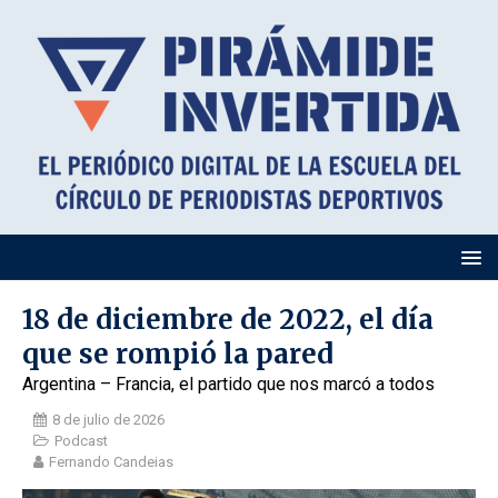
18 de diciembre de 2022, el día
que se rompió la pared
Argentina – Francia, el partido que nos marcó a todos
8 de julio de 2026
Podcast
Fernando Candeias