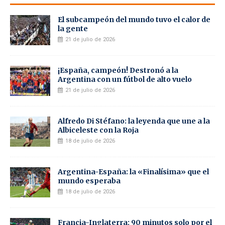
El subcampeón del mundo tuvo el calor de
la gente
21 de julio de 2026
¡España, campeón! Destronó a la
Argentina con un fútbol de alto vuelo
21 de julio de 2026
Alfredo Di Stéfano: la leyenda que une a la
Albiceleste con la Roja
18 de julio de 2026
Argentina-España: la «Finalísima» que el
mundo esperaba
18 de julio de 2026
Francia-Inglaterra: 90 minutos solo por el