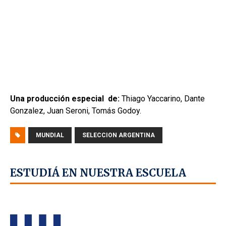
Una producción especial de:
Thiago Yaccarino, Dante
Gonzalez, Juan Seroni, Tomás Godoy.
MUNDIAL
SELECCION ARGENTINA
ESTUDIÁ EN NUESTRA ESCUELA