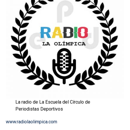
La radio de La Escuela del Círculo de
Periodistas Deportivos
www.radiolaolimpica.com