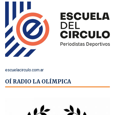
escuelacirculo.com.ar
OÍ RADIO LA OLÍMPICA