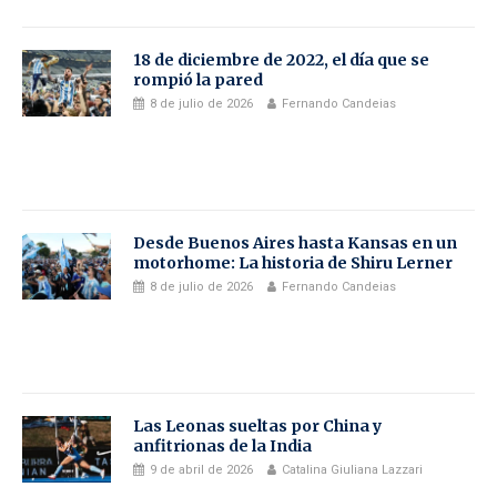
18 de diciembre de 2022, el día que se
rompió la pared
8 de julio de 2026
Fernando Candeias
Desde Buenos Aires hasta Kansas en un
motorhome: La historia de Shiru Lerner
8 de julio de 2026
Fernando Candeias
Las Leonas sueltas por China y
anfitrionas de la India
9 de abril de 2026
Catalina Giuliana Lazzari