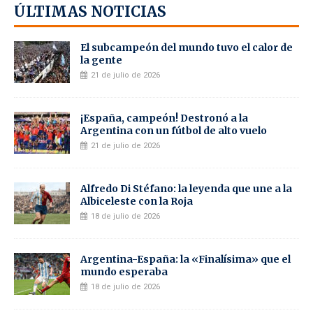
ÚLTIMAS NOTICIAS
El subcampeón del mundo tuvo el calor de
la gente
21 de julio de 2026
¡España, campeón! Destronó a la
Argentina con un fútbol de alto vuelo
21 de julio de 2026
Alfredo Di Stéfano: la leyenda que une a la
Albiceleste con la Roja
18 de julio de 2026
Argentina-España: la «Finalísima» que el
mundo esperaba
18 de julio de 2026