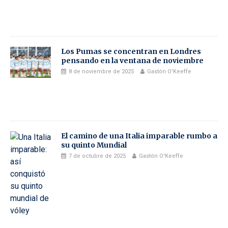
Los Pumas se concentran en Londres
pensando en la ventana de noviembre
8 de noviembre de 2025
Gastón O'Keeffe
El camino de una Italia imparable rumbo a
su quinto Mundial
7 de octubre de 2025
Gastón O'Keeffe