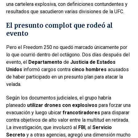
una cartelera explosiva, con definiciones contundentes y
resultados que sacudieron varias divisiones de la UFC.
El presunto complot que rodeó al
evento
Pero el Freedom 250 no quedó marcado únicamente por
lo que ocurrió dentro del octágono. Dos días después del
evento, el
Departamento
de
Justicia
de Estados
Unidos
informó cargos contra
cinco hombres
acusados
de haber participado en un presunto plan para atacar la
velada.
Según los documentos judiciales, el grupo habría
planeado
utilizar drones con explosivos
para forzar una
evacuación y luego ubicar
francotiradores
para disparar
contra objetivos de alto valor entre la multitud en retirada.
La investigación, que involucró al
FBI
, al
Servicio
Secreto
y a otras agencias, agregó una dimensión mucho