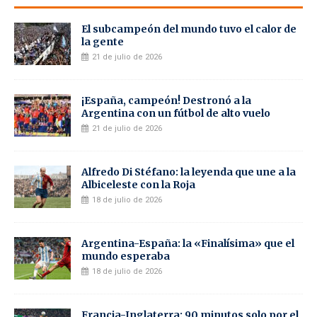
El subcampeón del mundo tuvo el calor de
la gente
21 de julio de 2026
¡España, campeón! Destronó a la
Argentina con un fútbol de alto vuelo
21 de julio de 2026
Alfredo Di Stéfano: la leyenda que une a la
Albiceleste con la Roja
18 de julio de 2026
Argentina-España: la «Finalísima» que el
mundo esperaba
18 de julio de 2026
Francia-Inglaterra: 90 minutos solo por el