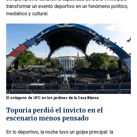
transformar un evento deportivo en un fenómeno político,
mediático y cultural.
El octágono de UFC en los jardines de la Casa Blanca
Topuria perdió el invicto en el
escenario menos pensado
En lo deportivo, la noche tuvo un golpe principal: la