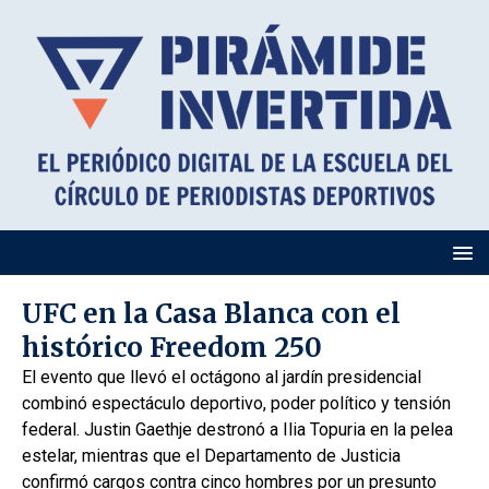
UFC en la Casa Blanca con el
histórico Freedom 250
El evento que llevó el octágono al jardín presidencial
combinó espectáculo deportivo, poder político y tensión
federal. Justin Gaethje destronó a Ilia Topuria en la pelea
estelar, mientras que el Departamento de Justicia
confirmó cargos contra cinco hombres por un presunto