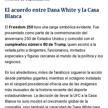
El acuerdo entre Dana White y la Casa
Blanca
El
Freedom 250
tuvo una carga simbólica evidente. Fue
presentado como parte de la conmemoración del
aniversario 250 de Estados Unidos y coincidió con el
cumpleaños
número 80 de Trump
, quien asistió a la
velada junto a dirigentes, funcionarios, invitados
especiales y figuras cercanas al mundo de la política y los
negocios.
En los alrededores, miles de fanáticos siguieron la acción
desde pantallas gigantes, mientras el octágono instalado
en el césped presidencial ofrecía una de las imágenes
más inusuales de la historia reciente del deporte
estadounidense. La decisión de llevar la UFC a la Casa
Blanca no solo mostró el crecimiento global de la
compañía, sino también la capacidad de Dana White para