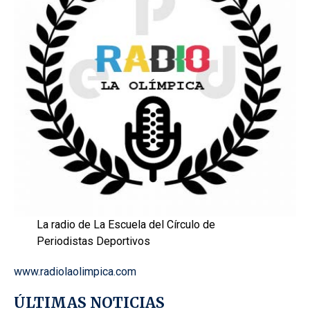
La radio de La Escuela del Círculo de
Periodistas Deportivos
www.radiolaolimpica.com
ÚLTIMAS NOTICIAS