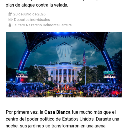
plan de ataque contra la velada.
20 de junio de 2026
Deportes individuales
Lautaro Nazareno Belmonte Ferreira
Por primera vez, la
Casa Blanca
fue mucho más que el
centro del poder político de Estados Unidos. Durante una
noche, sus jardines se transformaron en una arena