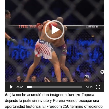
00:00
00:13
Así, la noche acumuló dos imágenes fuertes: Topuria
dejando la jaula sin invicto y Pereira viendo escapar una
oportunidad histórica. El Freedom 250 terminó ofreciendo