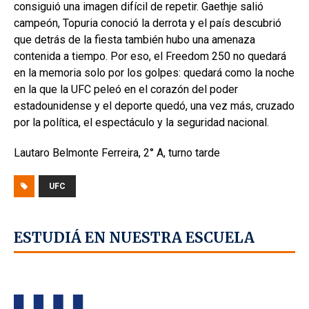
consiguió una imagen difícil de repetir. Gaethje salió
campeón, Topuria conoció la derrota y el país descubrió
que detrás de la fiesta también hubo una amenaza
contenida a tiempo. Por eso, el Freedom 250 no quedará
en la memoria solo por los golpes: quedará como la noche
en la que la UFC peleó en el corazón del poder
estadounidense y el deporte quedó, una vez más, cruzado
por la política, el espectáculo y la seguridad nacional.
Lautaro Belmonte Ferreira, 2° A, turno tarde
UFC
ESTUDIÁ EN NUESTRA ESCUELA