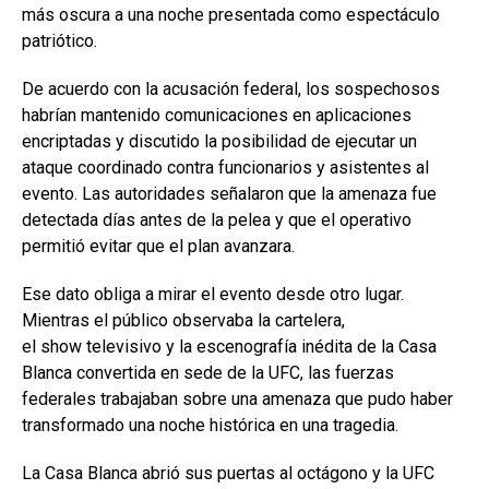
más oscura a una noche presentada como espectáculo
patriótico.
De acuerdo con la acusación federal, los sospechosos
habrían mantenido comunicaciones en aplicaciones
encriptadas y discutido la posibilidad de ejecutar un
ataque coordinado contra funcionarios y asistentes al
evento. Las autoridades señalaron que la amenaza fue
detectada días antes de la pelea y que el operativo
permitió evitar que el plan avanzara.
Ese dato obliga a mirar el evento desde otro lugar.
Mientras el público observaba la cartelera,
el show televisivo y la escenografía inédita de la Casa
Blanca convertida en sede de la UFC, las fuerzas
federales trabajaban sobre una amenaza que pudo haber
transformado una noche histórica en una tragedia.
La Casa Blanca abrió sus puertas al octágono y la UFC