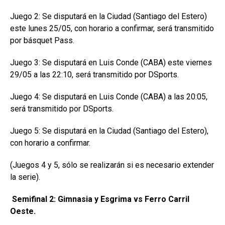
Juego 2: Se disputará en la Ciudad (Santiago del Estero)
este lunes 25/05, con horario a confirmar, será transmitido
por básquet Pass.
Juego 3: Se disputará en Luis Conde (CABA) este viernes
29/05 a las 22:10, será transmitido por DSports.
Juego 4: Se disputará en Luis Conde (CABA) a las 20:05,
será transmitido por DSports.
Juego 5: Se disputará en la Ciudad (Santiago del Estero),
con horario a confirmar.
(Juegos 4 y 5, sólo se realizarán si es necesario extender
la serie).
Semifinal 2: Gimnasia y Esgrima vs Ferro Carril
Oeste.