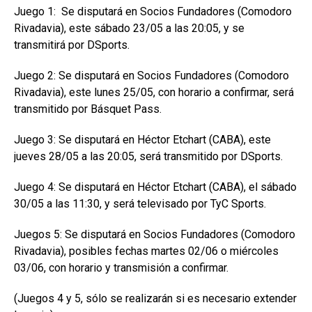
Juego 1: Se disputará en Socios Fundadores (Comodoro
Rivadavia), este sábado 23/05 a las 20:05, y se
transmitirá por DSports.
Juego 2: Se disputará en Socios Fundadores (Comodoro
Rivadavia), este lunes 25/05, con horario a confirmar, será
transmitido por Básquet Pass.
Juego 3: Se disputará en Héctor Etchart (CABA), este
jueves 28/05 a las 20:05, será transmitido por DSports.
Juego 4: Se disputará en Héctor Etchart (CABA), el sábado
30/05 a las 11:30, y será televisado por TyC Sports.
Juegos 5: Se disputará en Socios Fundadores (Comodoro
Rivadavia), posibles fechas martes 02/06 o miércoles
03/06, con horario y transmisión a confirmar.
(Juegos 4 y 5, sólo se realizarán si es necesario extender