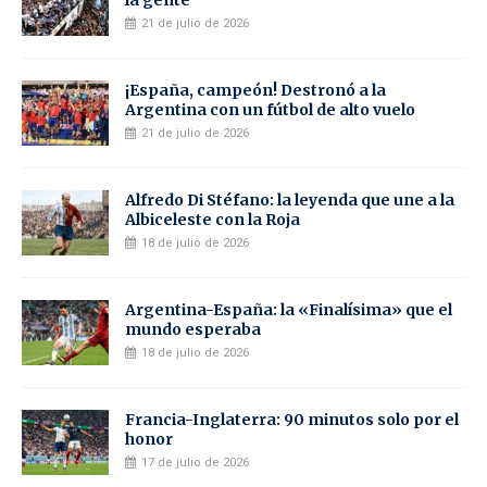
21 de julio de 2026
¡España, campeón! Destronó a la
Argentina con un fútbol de alto vuelo
21 de julio de 2026
Alfredo Di Stéfano: la leyenda que une a la
Albiceleste con la Roja
18 de julio de 2026
Argentina-España: la «Finalísima» que el
mundo esperaba
18 de julio de 2026
Francia-Inglaterra: 90 minutos solo por el
honor
17 de julio de 2026