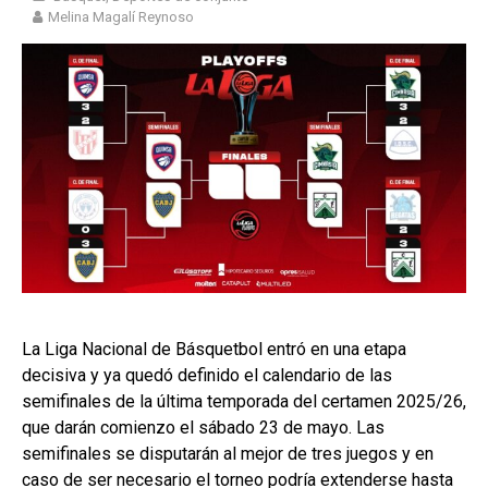
Melina Magalí Reynoso
La Liga Nacional de Básquetbol entró en una etapa
decisiva y ya quedó definido el calendario de las
semifinales de la última temporada del certamen 2025/26,
que darán comienzo el sábado 23 de mayo. Las
semifinales se disputarán al mejor de tres juegos y en
caso de ser necesario el torneo podría extenderse hasta