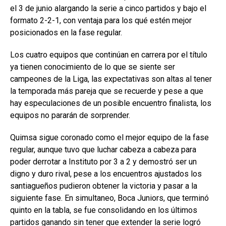
el 3 de junio alargando la serie a cinco partidos y bajo el
formato 2-2-1, con ventaja para los qué estén mejor
posicionados en la fase regular.
Los cuatro equipos que continúan en carrera por el título
ya tienen conocimiento de lo que se siente ser
campeones de la Liga, las expectativas son altas al tener
la temporada más pareja que se recuerde y pese a que
hay especulaciones de un posible encuentro finalista, los
equipos no pararán de sorprender.
Quimsa sigue coronado como el mejor equipo de la fase
regular, aunque tuvo que luchar cabeza a cabeza para
poder derrotar a Instituto por 3 a 2 y demostró ser un
digno y duro rival, pese a los encuentros ajustados los
santiagueños pudieron obtener la victoria y pasar a la
siguiente fase. En simultaneo, Boca Juniors, que terminó
quinto en la tabla, se fue consolidando en los últimos
partidos ganando sin tener que extender la serie logró