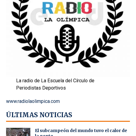
La radio de La Escuela del Círculo de
Periodistas Deportivos
www.radiolaolimpica.com
ÚLTIMAS NOTICIAS
El subcampeón del mundo tuvo el calor de
la gente