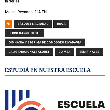
la serie).
Melina Reynoso, 2ºA TN
BÁSQUET NACIONAL
BOCA
FERRO CARRIL OESTE
GIMNASIA Y ESGRIMA DE COMODORO RIVADAVIA
LALIGANACIONALBÁSQUET
QUIMSA
SEMIFINALES
ESTUDIÁ EN NUESTRA ESCUELA