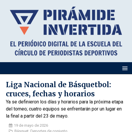
Liga Nacional de Básquetbol:
cruces, fechas y horarios
Ya se definieron los días y horarios para la próxima etapa
del torneo; cuatro equipos se enfrentarán por un lugar en
la final a partir del 23 de mayo.
19 de mayo de 2026
Básquet
,
Deportes de conjunto