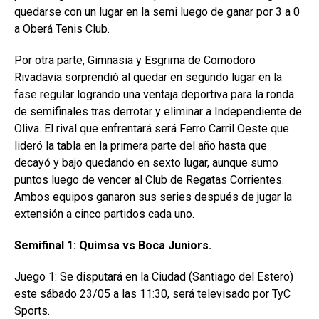
quedarse con un lugar en la semi luego de ganar por 3 a 0
a Oberá Tenis Club.
Por otra parte, Gimnasia y Esgrima de Comodoro
Rivadavia sorprendió al quedar en segundo lugar en la
fase regular logrando una ventaja deportiva para la ronda
de semifinales tras derrotar y eliminar a Independiente de
Oliva. El rival que enfrentará será Ferro Carril Oeste que
lideró la tabla en la primera parte del año hasta que
decayó y bajo quedando en sexto lugar, aunque sumo
puntos luego de vencer al Club de Regatas Corrientes.
Ambos equipos ganaron sus series después de jugar la
extensión a cinco partidos cada uno.
Semifinal 1: Quimsa vs Boca Juniors.
Juego 1: Se disputará en la Ciudad (Santiago del Estero)
este sábado 23/05 a las 11:30, será televisado por TyC
Sports.