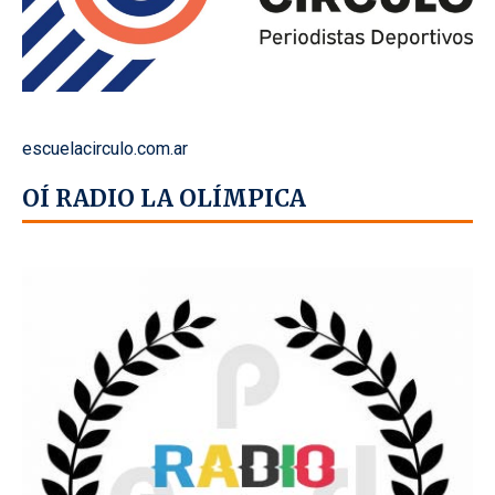
escuelacirculo.com.ar
OÍ RADIO LA OLÍMPICA