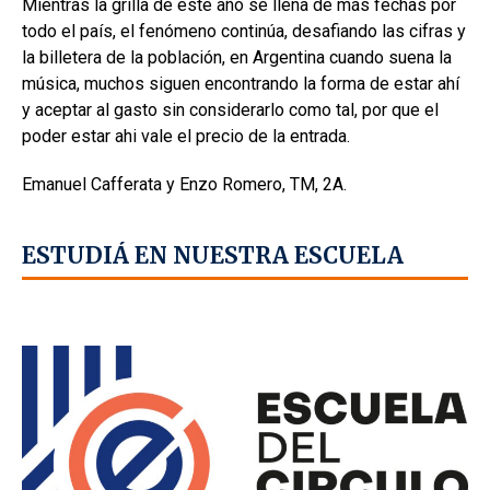
Mientras la grilla de este año se llena de más fechas por
todo el país, el fenómeno continúa, desafiando las cifras y
la billetera de la población, en Argentina cuando suena la
música, muchos siguen encontrando la forma de estar ahí
y aceptar al gasto sin considerarlo como tal, por que el
poder estar ahi vale el precio de la entrada.
Emanuel Cafferata y Enzo Romero, TM, 2A.
ESTUDIÁ EN NUESTRA ESCUELA