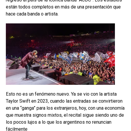
están todos completos en más de una presentación que
hace cada banda o artista.
Esto no es un fenómeno nuevo. Ya se vio con la artista
Taylor Swift en 2023, cuando las entradas se convirtieron
en una “ganga” para los extranjeros, hoy, con una economía
que muestra signos mixtos, el recital sigue siendo uno de
los pocos lujos a lo que los argentinos no renuncian
fácilmente