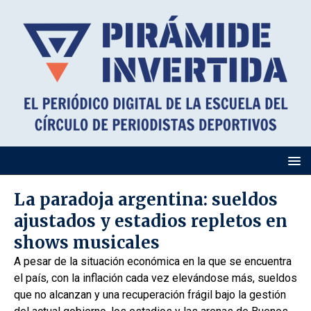
La paradoja argentina: sueldos
ajustados y estadios repletos en
shows musicales
A pesar de la situación económica en la que se encuentra
el país, con la inflación cada vez elevándose más, sueldos
que no alcanzan y una recuperación frágil bajo la gestión