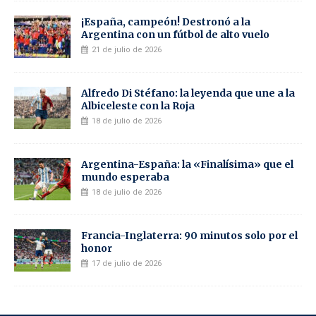
¡España, campeón! Destronó a la
Argentina con un fútbol de alto vuelo
21 de julio de 2026
Alfredo Di Stéfano: la leyenda que une a la
Albiceleste con la Roja
18 de julio de 2026
Argentina-España: la «Finalísima» que el
mundo esperaba
18 de julio de 2026
Francia-Inglaterra: 90 minutos solo por el
honor
17 de julio de 2026