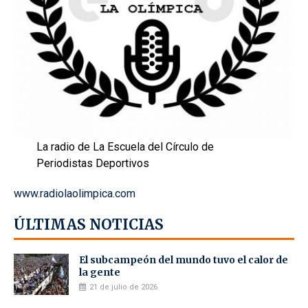
La radio de La Escuela del Círculo de
Periodistas Deportivos
www.radiolaolimpica.com
ÚLTIMAS NOTICIAS
El subcampeón del mundo tuvo el calor de
la gente
21 de julio de 2026