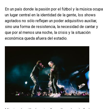
En un país donde la pasión por el fútbol y la música ocupa
un lugar central en la identidad de la gente, los shows
agotados no sólo reflejan un poder adquisitivo auxiliar,
sino una forma de resistencia, la necesidad de cantar y
que por al menos una noche, la crisis y la situación
económica queda afuera del estadio.