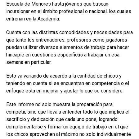
Escuela de Menores hasta jóvenes que buscan
incursionar en el ámbito profesional o nacional, los cuales
entrenan en la Academia.
Cuenta con las distintas comodidades y necesidades para
que tanto los entrenadores, profesores como jugadores
puedan utilizar diversos elementos de trabajo para hacer
hincapié en cuestiones especificas a trabajar en esa
semana en particular.
Esto va variando de acuerdo a la cantidad de chicos y
teniendo en cuenta si se encuentran en competencia o el
enfoque esta en mejorar y ajustar lo que se considere.
Este informe no solo muestra la preparación para
competir, sino que lleva a entender todo lo que implica el
sacrificio y dedicación que cada uno pone, logrando
complementarse y formar un equipo de trabajo en el que
los chicos aprovechen al máximo no solo individualmente