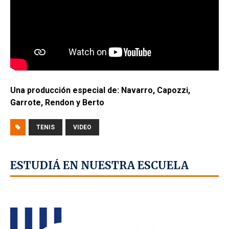
Una producción especial de: Navarro, Capozzi,
Garrote, Rendon y Berto
TENIS
VIDEO
ESTUDIÁ EN NUESTRA ESCUELA