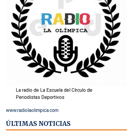
La radio de La Escuela del Círculo de
Periodistas Deportivos
www.radiolaolimpica.com
ÚLTIMAS NOTICIAS