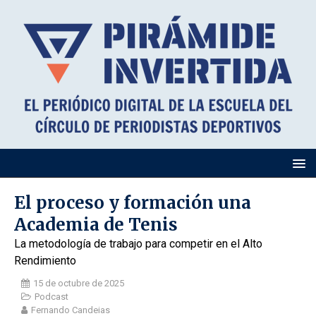
El proceso y formación una
Academia de Tenis
La metodología de trabajo para competir en el Alto
Rendimiento
15 de octubre de 2025
Podcast
Fernando Candeias