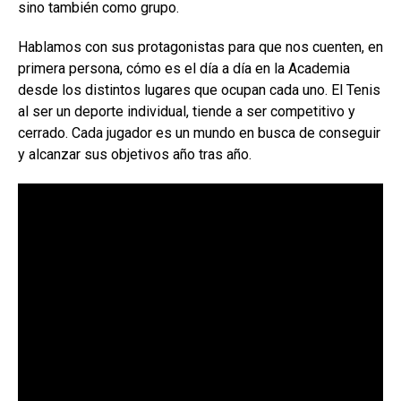
sino también como grupo.
Hablamos con sus protagonistas para que nos cuenten, en
primera persona, cómo es el día a día en la Academia
desde los distintos lugares que ocupan cada uno. El Tenis
al ser un deporte individual, tiende a ser competitivo y
cerrado. Cada jugador es un mundo en busca de conseguir
y alcanzar sus objetivos año tras año.