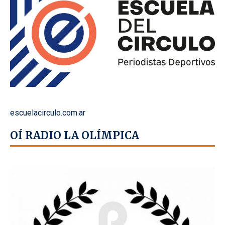
escuelacirculo.com.ar
OÍ RADIO LA OLÍMPICA