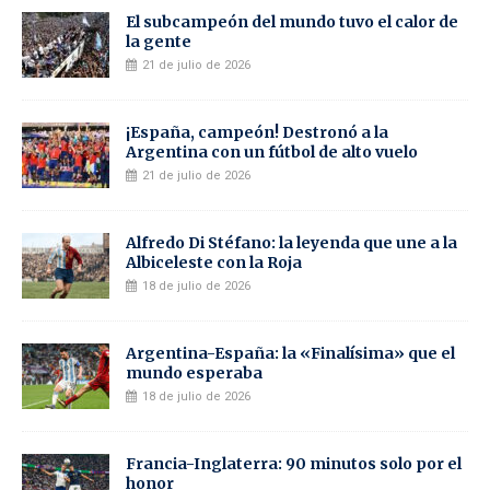
El subcampeón del mundo tuvo el calor de
la gente
21 de julio de 2026
¡España, campeón! Destronó a la
Argentina con un fútbol de alto vuelo
21 de julio de 2026
Alfredo Di Stéfano: la leyenda que une a la
Albiceleste con la Roja
18 de julio de 2026
Argentina-España: la «Finalísima» que el
mundo esperaba
18 de julio de 2026
Francia-Inglaterra: 90 minutos solo por el
honor