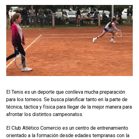
El Tenis es un deporte que conlleva mucha preparación
para los torneos. Se busca planificar tanto en la parte de
técnica, táctica y física para llegar de la mejor manera para
afrontar los distintos campeonatos.
El Club Atlético Comercio es un centro de entrenamiento
orientado a la formación desde edades tempranas con la