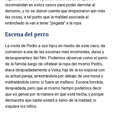
recomiendan en estos casos para poder derrotar al
demonio, y no se dieron cuenta que empeoraron aún más
las cosas, a tal punto que la maldad asociada al
embichado la van a tener “pegada” a la ropa.
Escena del perro
La visita de Pedro a sus hijos en medio de este caos, da
comienzo a una de las escenas más incómodas, duras y
desesperantes del film. Podemos observar como el perro
de la familia luego de olfatear la ropa del mismo Pedro,
ataca despiadadamente a Vicky, hija de la ex esposa con
su actual pareja, arrastrándola por debajo de una mesa y
maltratándola como si fuera un muñeco. Escena horrible,
despiadada, pero que al mismo tiempo podemos decir
que es genial por la manera en que está hecha, y porque
demuestra que nadie estará a salvo de la maldad, ni
siquiera los niños.