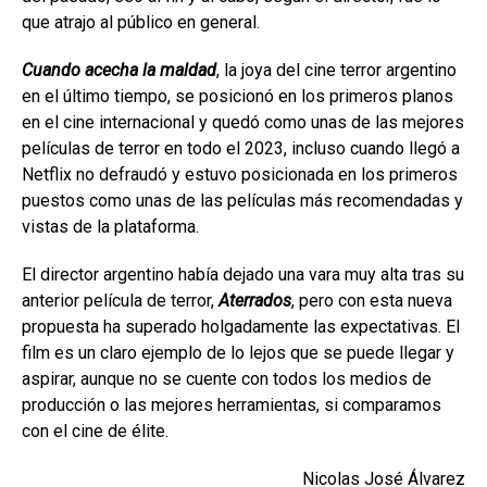
que atrajo al público en general.
Cuando acecha la maldad
,
la joya del cine terror argentino
en el último tiempo, se posicionó en los primeros planos
en el cine internacional y quedó como unas de las mejores
películas de terror en todo el 2023, incluso cuando llegó a
Netflix no defraudó y estuvo posicionada en los primeros
puestos como unas de las películas más recomendadas y
vistas de la plataforma.
El director argentino había dejado una vara muy alta tras su
anterior película de terror,
Aterrados
, pero con esta nueva
propuesta ha superado holgadamente las expectativas. El
film es un claro ejemplo de lo lejos que se puede llegar y
aspirar, aunque no se cuente con todos los medios de
producción o las mejores herramientas, si comparamos
con el cine de élite.
Nicolas José Álvarez