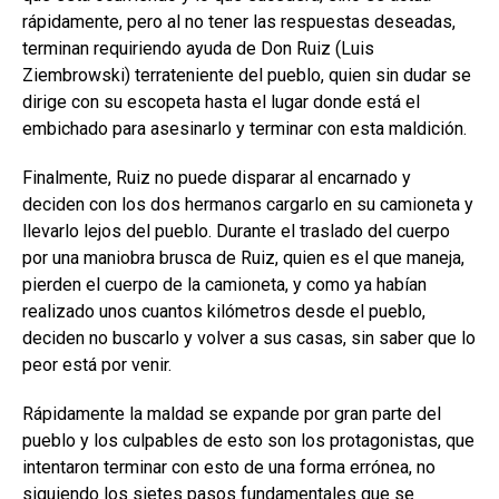
rápidamente, pero al no tener las respuestas deseadas,
terminan requiriendo ayuda de Don Ruiz (Luis
Ziembrowski) terrateniente del pueblo, quien sin dudar se
dirige con su escopeta hasta el lugar donde está el
embichado para asesinarlo y terminar con esta maldición.
Finalmente, Ruiz no puede disparar al encarnado y
deciden con los dos hermanos cargarlo en su camioneta y
llevarlo lejos del pueblo. Durante el traslado del cuerpo
por una maniobra brusca de Ruiz, quien es el que maneja,
pierden el cuerpo de la camioneta, y como ya habían
realizado unos cuantos kilómetros desde el pueblo,
deciden no buscarlo y volver a sus casas, sin saber que lo
peor está por venir.
Rápidamente la maldad se expande por gran parte del
pueblo y los culpables de esto son los protagonistas, que
intentaron terminar con esto de una forma errónea, no
siguiendo los sietes pasos fundamentales que se