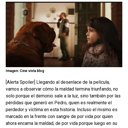
Imagen: Cine vista blog
[Alerta Spoiler] Llegando al desenlace de la película,
vamos a observar cómo la maldad termina triunfando, no
solo porque el demonio sale a la luz, sino también por las
pérdidas que generó en Pedro, quien es realmente el
perdedor y víctima en esta historia. Incluso el mismo es
marcado en la frente con sangre de por vida por quien
ahora encarna la maldad, de por vida porque luego en su