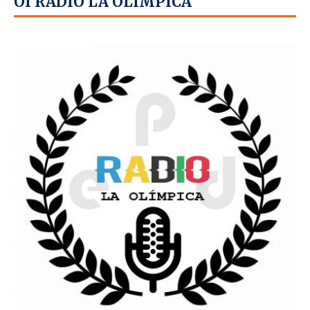
OÍ RADIO LA OLÍMPICA