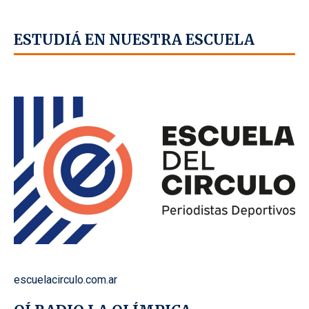
ESTUDIÁ EN NUESTRA ESCUELA
escuelacirculo.com.ar