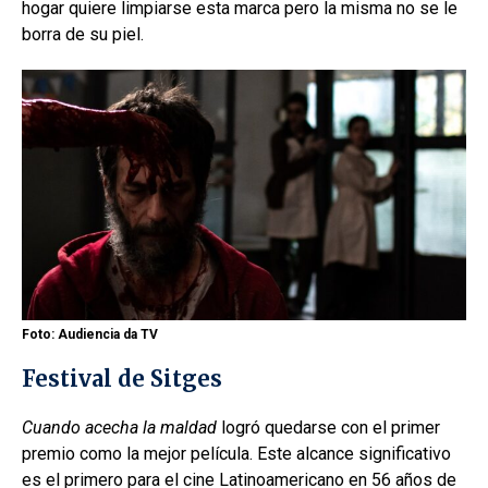
hogar quiere limpiarse esta marca pero la misma no se le
borra de su piel.
Foto: Audiencia da TV
Festival de Sitges
Cuando acecha la maldad
logró quedarse con el primer
premio como la mejor película. Este alcance significativo
es el primero para el cine Latinoamericano en 56 años de