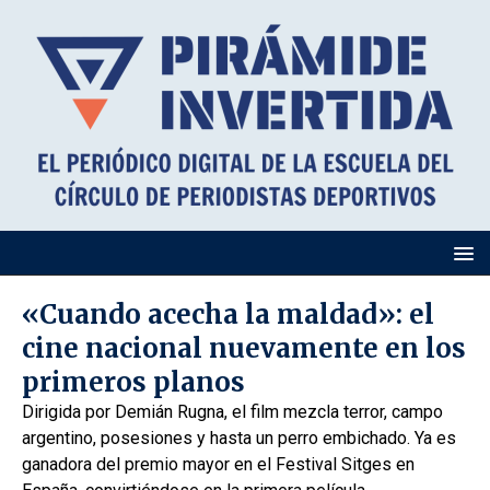
«Cuando acecha la maldad»: el
cine nacional nuevamente en los
primeros planos
Dirigida por Demián Rugna, el film mezcla terror, campo
argentino, posesiones y hasta un perro embichado. Ya es
ganadora del premio mayor en el Festival Sitges en