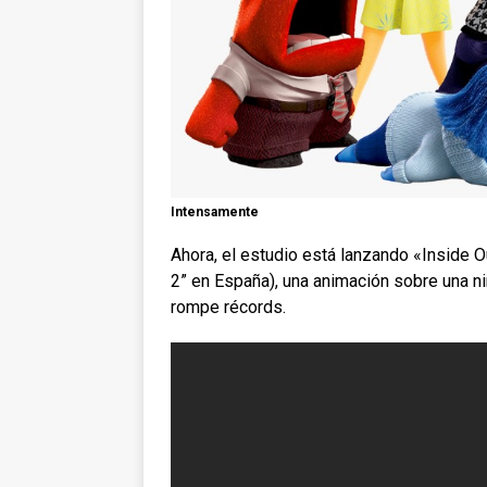
Intensamente
Ahora, el estudio está lanzando «Inside 
2” en España), una animación sobre una ni
rompe récords.