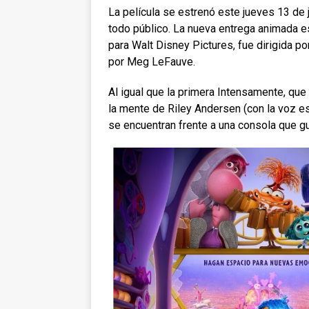
La película se estrenó este jueves 13 de 
todo público. La nueva entrega animada e
para Walt Disney Pictures, fue dirigida p
por Meg LeFauve.
Al igual que la primera Intensamente, que
la mente de Riley Andersen (con la voz 
se encuentran frente a una consola que g