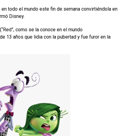
 en todo el mundo este fin de semana convirtiéndola en
ormó Disney.
 (“Red”, como se la conoce en el mundo
de 13 años que lidia con la pubertad y fue furor en la