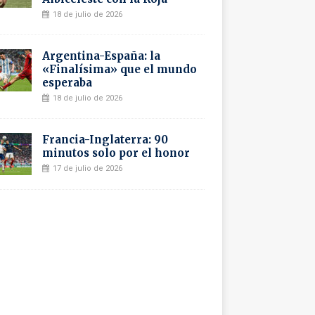
18 de julio de 2026
Argentina-España: la
«Finalísima» que el mundo
esperaba
18 de julio de 2026
Francia-Inglaterra: 90
minutos solo por el honor
17 de julio de 2026