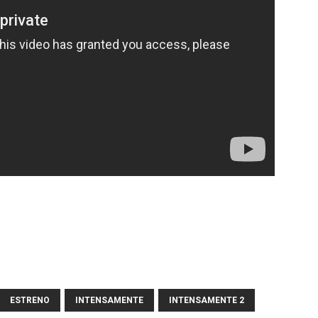
ESTRENO
INTENSAMENTE
INTENSAMENTE 2