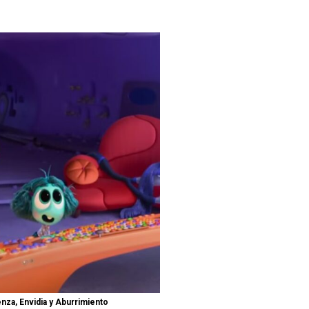
za, Envidia y Aburrimiento