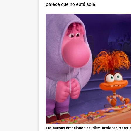
parece que no está sola.
Las nuevas emociones de Riley: Ansiedad, Vergüen