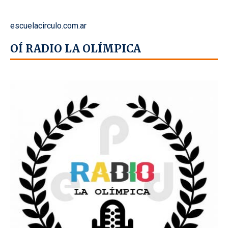
escuelacirculo.com.ar
OÍ RADIO LA OLÍMPICA