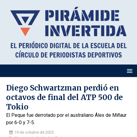
Diego Schwartzman perdió en
octavos de final del ATP 500 de
Tokio
El Peque fue derrotado por el australiano Álex de Miñaur
por 6-0 y 7-5.
19 de octubre de 2023