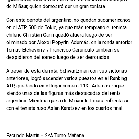
de
Miñaur, quien demostró ser un gran tenista.
Con esta derrota del argentino, no quedan sudamericanos
en el ATP 500 de Tokio, ya que más temprano el tenista
chileno Christian Garin quedó afuera luego de ser
eliminado por Alexei Popyrin. Además, en la ronda anterior
Tomas Etcheverry y Francisco Cerúndulo también se
despidieron del torneo luego de ser derrotados.
A pesar de esta derrota,
Schwartzman con sus victorias
anteriores, logró ascender varios puestos en el Ranking
ATP, quedando en el lugar número 113. Además, sigue
siendo unas de las figuras más destacadas del tenis
argentino. Mientras que a de Miñaur le tocará enfrentarse
con el tenista ruso Aslan Karatsev en los cuartos final.
Facundo Martín – 2ºA Turno Mañana