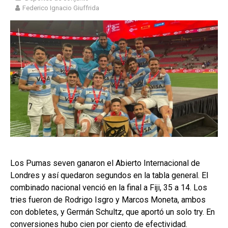
Federico Ignacio Giuffrida
Los Pumas seven ganaron el Abierto Internacional de
Londres y así quedaron segundos en la tabla general. El
combinado nacional venció en la final a Fiji, 35 a 14. Los
tries fueron de Rodrigo Isgro y Marcos Moneta, ambos
con dobletes, y Germán Schultz, que aportó un solo try. En
conversiones hubo cien por ciento de efectividad.