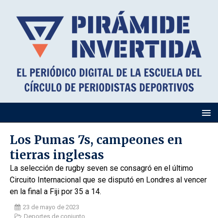
Los Pumas 7s, campeones en
tierras inglesas
La selección de rugby seven se consagró en el último
Circuito Internacional que se disputó en Londres al vencer
en la final a Fiji por 35 a 14.
23 de mayo de 2023
Deportes de conjunto