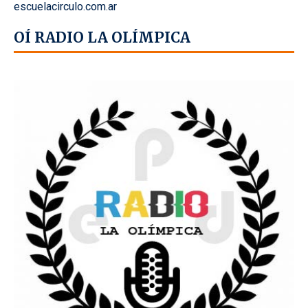
escuelacirculo.com.ar
OÍ RADIO LA OLÍMPICA