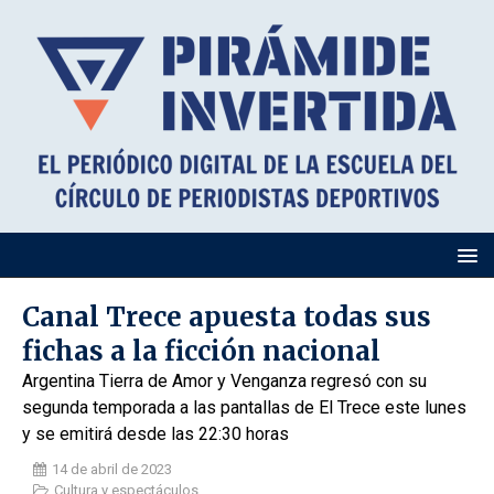
Canal Trece apuesta todas sus
fichas a la ficción nacional
Argentina Tierra de Amor y Venganza regresó con su
segunda temporada a las pantallas de El Trece este lunes
y se emitirá desde las 22:30 horas
14 de abril de 2023
Cultura y espectáculos