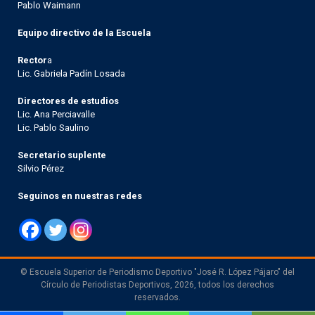
Pablo Waimann
Equipo directivo de la Escuela
Rector
a
Lic. Gabriela Padín Losada
Directores de estudios
Lic. Ana Perciavalle
Lic. Pablo Saulino
Secretario suplente
Silvio Pérez
Seguinos en nuestras redes
© Escuela Superior de Periodismo Deportivo "José R. López Pájaro" del
Círculo de Periodistas Deportivos, 2026, todos los derechos
reservados.