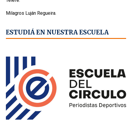
Telefe.
Milagros Luján Regueira.
ESTUDIÁ EN NUESTRA ESCUELA