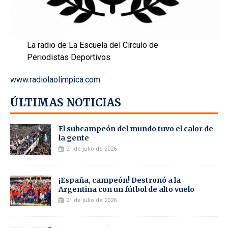
La radio de La Escuela del Círculo de
Periodistas Deportivos
www.radiolaolimpica.com
ÚLTIMAS NOTICIAS
El subcampeón del mundo tuvo el calor de
la gente
21 de julio de 2026
¡España, campeón! Destronó a la
Argentina con un fútbol de alto vuelo
21 de julio de 2026