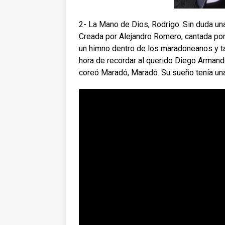
2- La Mano de Dios, Rodrigo. Sin duda un
Creada por Alejandro Romero, cantada por 
un himno dentro de los maradoneanos y t
hora de recordar al querido Diego Armand
coreó Maradó, Maradó. Su sueño tenía una