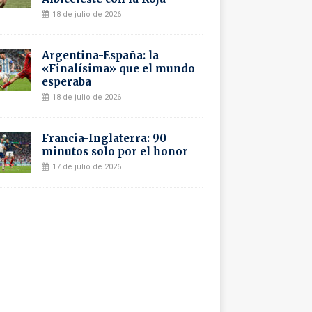
18 de julio de 2026
Argentina-España: la
«Finalísima» que el mundo
esperaba
18 de julio de 2026
Francia-Inglaterra: 90
minutos solo por el honor
17 de julio de 2026