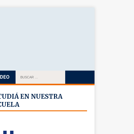
IDEO
TUDIÁ EN NUESTRA
CUELA