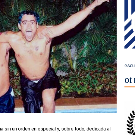
escu
OÍ
a sin un orden en especial y, sobre todo, dedicada al