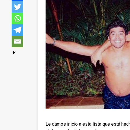
Le damos inicio a esta lista que está hech