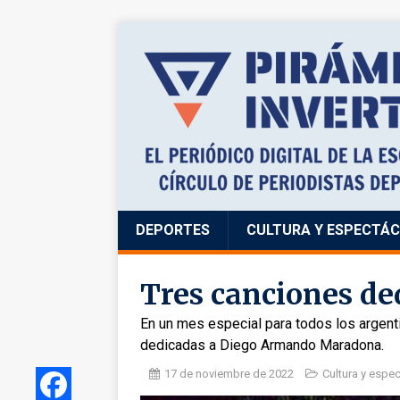
DEPORTES
CULTURA Y ESPECTÁ
Tres canciones de
En un mes especial para todos los argenti
dedicadas a Diego Armando Maradona.
17 de noviembre de 2022
Cultura y espe