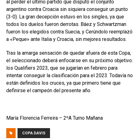
al perder el último partido que disputó el conjunto
argentino contra Croacia sin siquiera conseguir un punto
(3-0). La gran decepción estuvo en los singles, ya que
todos los duelos fueron derrotas. Báez y Schwartzman
fueron los elegidos contra Suecia, y Cerúndolo reemplazó
a «Peque» ante Italia y Croacia, sin mejores resultados.
Tras la amarga sensación de quedar afuera de esta Copa,
el seleccionado deberá enfocarse en su próximo objetivo:
los Qualifiers 2023, que se jugarían en febrero para
intentar conseguir la clasificación para el 2023. Todavía no
están definidos los cruces, ya que primero tiene que
definirse el campeón del presente año.
María Florencia Ferreira – 2ºA Turno Mañana
COPA DAVIS