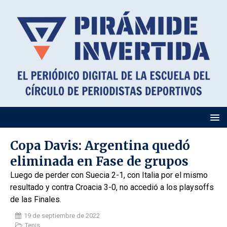
Copa Davis: Argentina quedó
eliminada en Fase de grupos
Luego de perder con Suecia 2-1, con Italia por el mismo
resultado y contra Croacia 3-0, no accedió a los playsoffs
de las Finales.
19 de septiembre de 2022
Tenis