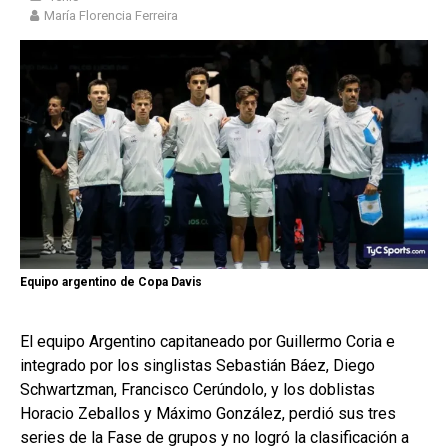
María Florencia Ferreira
Equipo argentino de Copa Davis
El equipo Argentino capitaneado por Guillermo Coria e
integrado por los singlistas Sebastián Báez, Diego
Schwartzman, Francisco Cerúndolo, y los doblistas
Horacio Zeballos y Máximo González, perdió sus tres
series de la Fase de grupos y no logró la clasificación a