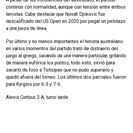
continúo con normalidad, aunque con tensión entre ambos
tenistas. Cabe destacar que Novak Djokovic fue
descalificado del US Open en 2020 por pegar un pelotazo
a una jueza de línea.
Por último y no menos importantes el tenista australiano
en varios momentos del partido trató de distraerlo del
juego al griego, sacando de una manera particular, gritando
de manera eufórica los puntos, todo esto, sirvió para
sacarlo de foco a Tsitsipas que no pudo superarlo y
quedó afuera del torneo. Los últimos dos parciales fueron
para Kyrgios por 6-3 y 7-6.
Alexis Cettour, 2 A, turno tarde