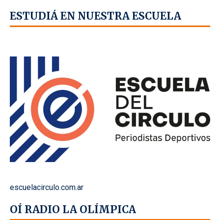
ESTUDIÁ EN NUESTRA ESCUELA
escuelacirculo.com.ar
OÍ RADIO LA OLÍMPICA