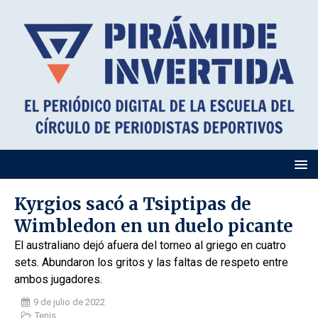
Kyrgios sacó a Tsiptipas de
Wimbledon en un duelo picante
El australiano dejó afuera del torneo al griego en cuatro
sets. Abundaron los gritos y las faltas de respeto entre
ambos jugadores.
9 de julio de 2022
Tenis