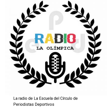
La radio de La Escuela del Círculo de
Periodistas Deportivos