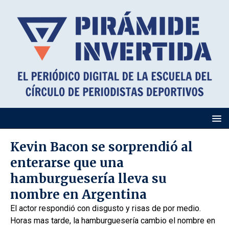
Kevin Bacon se sorprendió al
enterarse que una
hamburguesería lleva su
nombre en Argentina
El actor respondió con disgusto y risas de por medio.
Horas mas tarde, la hamburguesería cambio el nombre en