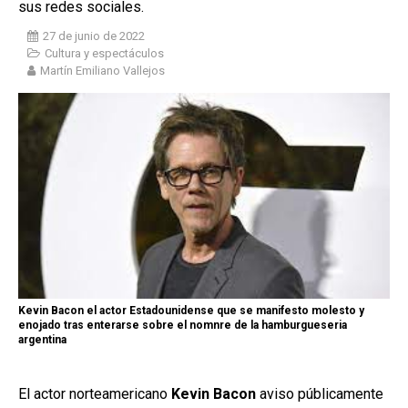
sus redes sociales.
27 de junio de 2022
Cultura y espectáculos
Martín Emiliano Vallejos
Kevin Bacon el actor Estadounidense que se manifesto molesto y
enojado tras enterarse sobre el nomnre de la hamburgueseria
argentina
El actor norteamericano
Kevin Bacon
aviso públicamente