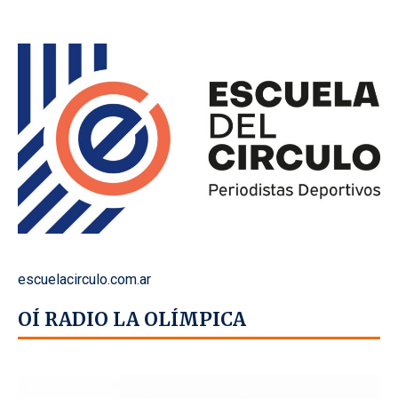
escuelacirculo.com.ar
OÍ RADIO LA OLÍMPICA