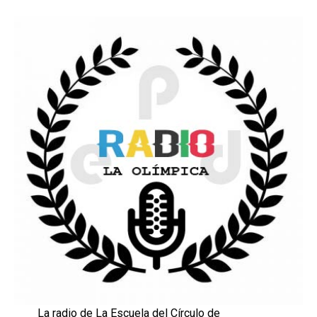
La radio de La Escuela del Círculo de