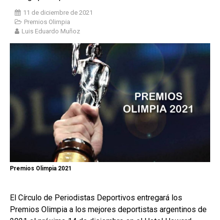
11 de diciembre de 2021
Premios Olimpia
Luis Eduardo Muñoz
Premios Olimpia 2021
El Círculo de Periodistas Deportivos entregará los
Premios Olimpia a los mejores deportistas argentinos de