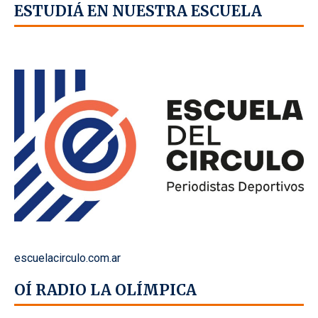
ESTUDIÁ EN NUESTRA ESCUELA
escuelacirculo.com.ar
OÍ RADIO LA OLÍMPICA