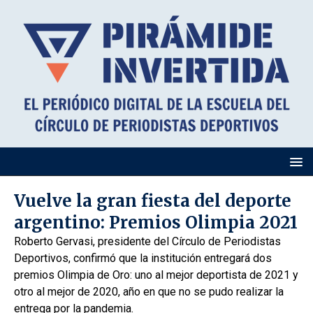
Vuelve la gran fiesta del deporte
argentino: Premios Olimpia 2021
Roberto Gervasi, presidente del Círculo de Periodistas
Deportivos, confirmó que la institución entregará dos
premios Olimpia de Oro: uno al mejor deportista de 2021 y
otro al mejor de 2020, año en que no se pudo realizar la
entrega por la pandemia.