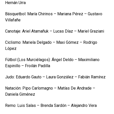
Hernán Urra
Básquetbol: María Chirinos – Mariana Pérez – Gustavo
Villafañe
Canotaje: Ariel Atamañuk – Lucas Díaz – Mariel Graziani
Ciclismo: Mariela Delgado – Maxi Gómez – Rodrigo
López
Fútbol (Los Murciélagos): Ángel Deldo – Maximiliano
Espinillo – Froilán Padilla
Judo: Eduardo Gauto – Laura González – Fabián Ramírez
Natación: Pipo Carlomagno – Matías De Andrade –
Daniela Giménez
Remo: Luis Salas – Brenda Sardón – Alejandro Vera