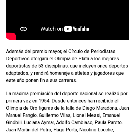
Además del premio mayor, el Círculo de Periodistas
Deportivos otorgará el Olimpia de Plata a los mejores
deportistas de 53 disciplinas, que incluyen once deportes
adaptados, y rendirá homenaje a atletas y jugadores que
este año ponen fin a sus carreras.
La máxima premiación del deporte nacional se realizó por
primera vez en 1954. Desde entonces han recibido el
Olimpia de Oro figuras de la talla de Diego Maradona, Juan
Manuel Fangio, Guillermo Vilas, Lionel Messi, Emanuel
Ginóbili, Luciana Aymar, Adolfo Cambiaso, Paula Pareto,
Juan Martín del Potro, Hugo Porta, Nicolino Locche,