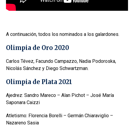
A continuación, todos los nominados a los galardones.
Olimpia de Oro 2020
Carlos Tévez, Facundo Campazzo, Nadia Podoroska,
Nicolás Sánchez y Diego Schwartzman.
Olimpia de Plata 2021
Ajedrez: Sandro Mareco – Alan Pichot – José María
Saponara Caizzi
Atletismo: Florencia Borelli – Germán Chiaraviglio –
Nazareno Sasia