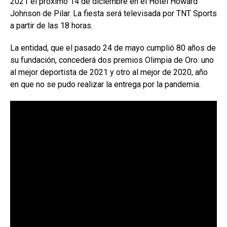
2021 el próximo 14 de diciembre en el Hotel Howard
Johnson de Pilar. La fiesta será televisada por TNT Sports
a partir de las 18 horas.
La entidad, que el pasado 24 de mayo cumplió 80 años de
su fundación, concederá dos premios Olimpia de Oro: uno
al mejor deportista de 2021 y otro al mejor de 2020, año
en que no se pudo realizar la entrega por la pandemia.