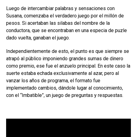
Luego de intercambiar palabras y sensaciones con
Susana, comenzaba el verdadero juego por el millón de
pesos. Si acertaban las silabas del nombre de la
conductora, que se encontraban en una especia de puzle
dado vuelta, ganaban el juego.
Independientemente de esto, el punto es que siempre se
atrapó al público imponiendo grandes sumas de dinero
como premio, ese fue el anzuelo principal. En este caso la
suerte estaba echada exclusivamente al azar, pero al
vanzar los años de programa, el formato fue
implementado cambios, dándole lugar al conocimiento,
con el “Imbatible”, un juego de preguntas y respuestas.