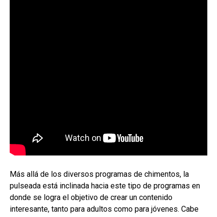
Más allá de los diversos programas de chimentos, la
pulseada está inclinada hacia este tipo de programas en
donde se logra el objetivo de crear un contenido
interesante, tanto para adultos como para jóvenes. Cabe