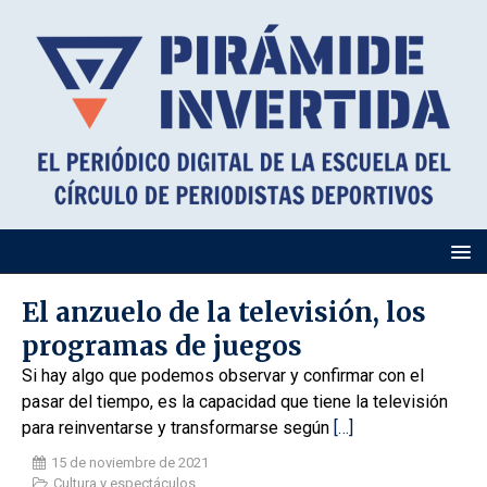
El anzuelo de la televisión, los
programas de juegos
Si hay algo que podemos observar y confirmar con el
pasar del tiempo, es la capacidad que tiene la televisión
para reinventarse y transformarse según
[…]
15 de noviembre de 2021
Cultura y espectáculos