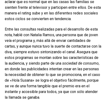
aclarar que es normal que en las casas las familias se
sienten frente al televisor y participen entre ellos. De esta
manera el rating sube y en las diferentes redes sociales
estos ciclos se convierten en tendencia.
Entre las consultas realizadas para el desarrollo de esta
nota, hablé con Natalia Ramos, una persona que de joven
veía el programa y, más allá de enviar cantidades de
cartas, y aunque nunca tuvo la suerte de contactarse con la
diva, siempre estuvo sintonizando el canal. Asegura que
estos programas se montan sobre las características de
la audiencia, y siendo parte de una
sociedad de consumo
,
en donde las publicidades intentan crear en las personas
la necesidad de obtener lo que se promociona, en el caso
de «Hola Susana» se logra el objetivo fácilmente, porque
se ve de una forma tangible que el premio era en el
instante y accesible para todos, ya que con sólo atender
la llamada se ganaba.