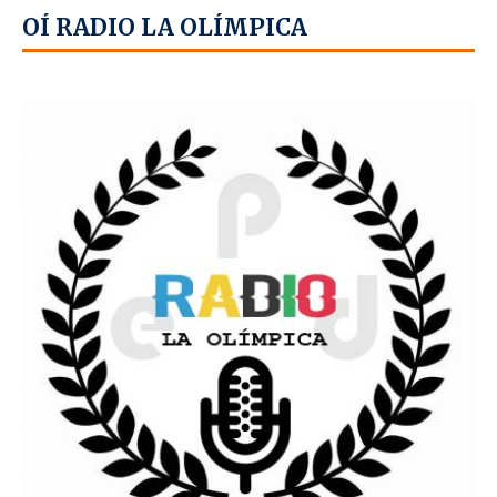
OÍ RADIO LA OLÍMPICA