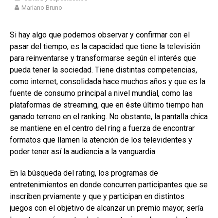
Mariano Bruno
Si hay algo que podemos observar y confirmar con el
pasar del tiempo, es la capacidad que tiene la televisión
para reinventarse y transformarse según el interés que
pueda tener la sociedad. Tiene distintas competencias,
como internet, consolidada hace muchos años y que es la
fuente de consumo principal a nivel mundial, como las
plataformas de streaming, que en éste último tiempo han
ganado terreno en el ranking. No obstante, la pantalla chica
se mantiene en el centro del ring a fuerza de encontrar
formatos que llamen la atención de los televidentes y
poder tener así la audiencia a la vanguardia
En la búsqueda del rating, los programas de
entretenimientos en donde concurren participantes que se
inscriben prviamente y que y participan en distintos
juegos con el objetivo de alcanzar un premio mayor, sería