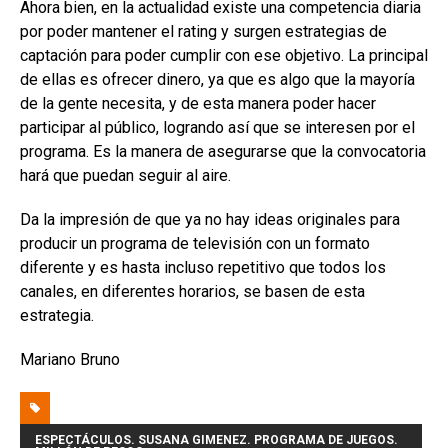
Ahora bien, en la actualidad existe una competencia diaria
por poder mantener el rating y surgen estrategias de
captación para poder cumplir con ese objetivo. La principal
de ellas es ofrecer dinero, ya que es algo que la mayoría
de la gente necesita, y de esta manera poder hacer
participar al público, logrando así que se interesen por el
programa. Es la manera de asegurarse que la convocatoria
hará que puedan seguir al aire.
Da la impresión de que ya no hay ideas originales para
producir un programa de televisión con un formato
diferente y es hasta incluso repetitivo que todos los
canales, en diferentes horarios, se basen de esta
estrategia.
Mariano Bruno
ESPECTÁCULOS. SUSANA GIMENEZ. PROGRAMA DE JUEGOS.