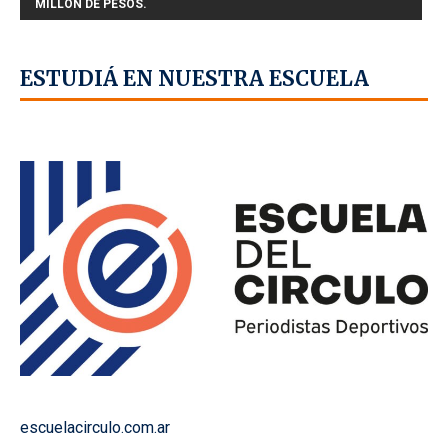
MILLÓN DE PESOS.
ESTUDIÁ EN NUESTRA ESCUELA
escuelacirculo.com.ar