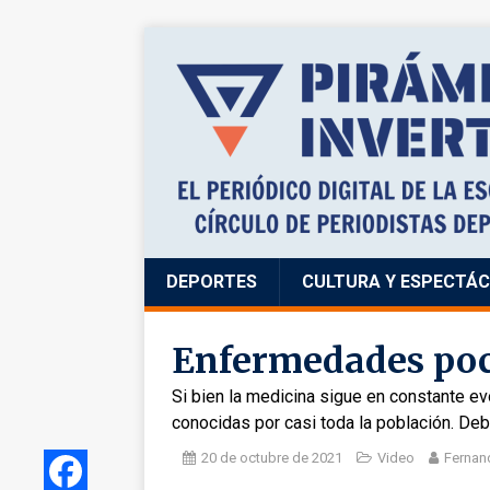
DEPORTES
CULTURA Y ESPECTÁ
Enfermedades poc
Si bien la medicina sigue en constante 
conocidas por casi toda la población. De
20 de octubre de 2021
Video
Fernan