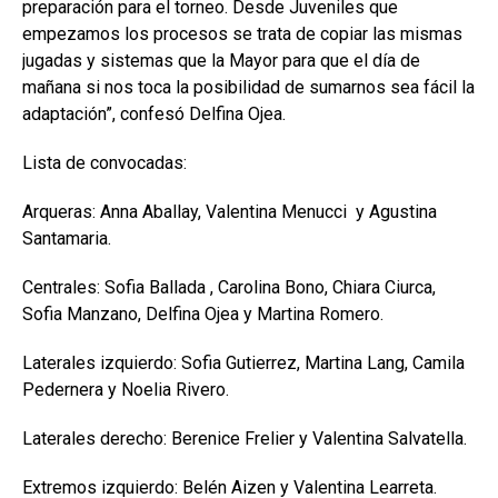
preparación para el torneo. Desde Juveniles que
empezamos los procesos se trata de copiar las mismas
jugadas y sistemas que la Mayor para que el día de
mañana si nos toca la posibilidad de sumarnos sea fácil la
adaptación”, confesó Delfina Ojea.
Lista de convocadas:
Arqueras: Anna Aballay, Valentina Menucci y Agustina
Santamaria.
Centrales: Sofia Ballada , Carolina Bono, Chiara Ciurca,
Sofia Manzano, Delfina Ojea y Martina Romero.
Laterales izquierdo: Sofia Gutierrez, Martina Lang, Camila
Pedernera y Noelia Rivero.
Laterales derecho: Berenice Frelier y Valentina Salvatella.
Extremos izquierdo: Belén Aizen y Valentina Learreta.