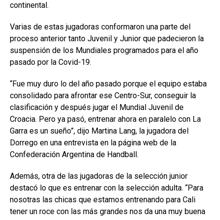
continental.
Varias de estas jugadoras conformaron una parte del
proceso anterior tanto Juvenil y Junior que padecieron la
suspensión de los Mundiales programados para el año
pasado por la Covid-19.
“Fue muy duro lo del año pasado porque el equipo estaba
consolidado para afrontar ese Centro-Sur, conseguir la
clasificación y después jugar el Mundial Juvenil de
Croacia. Pero ya pasó, entrenar ahora en paralelo con La
Garra es un sueño”, dijo Martina Lang, la jugadora del
Dorrego en una entrevista en la página web de la
Confederación Argentina de Handball.
Además, otra de las jugadoras de la selección junior
destacó lo que es entrenar con la selección adulta. “Para
nosotras las chicas que estamos entrenando para Cali
tener un roce con las más grandes nos da una muy buena