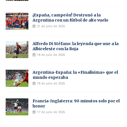
¡España, campeón! Destronó a la
Argentina con un fútbol de alto vuelo
21 de julio de 2026
Alfredo Di Stéfano: la leyenda que une a la
Albiceleste con la Roja
18 de julio de 2026
Argentina-España: la «Finalísima» que el
mundo esperaba
18 de julio de 2026
Francia-Inglaterra: 90 minutos solo por el
honor
17 de julio de 2026