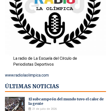
La radio de La Escuela del Círculo de
Periodistas Deportivos
www.radiolaolimpica.com
ÚLTIMAS NOTICIAS
El subcampeón del mundo tuvo el calor de
la gente
21 de julio de 2026