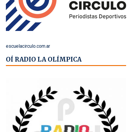
escuelacirculo.com.ar
OÍ RADIO LA OLÍMPICA