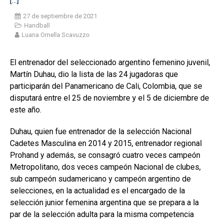
[…]
27 de septiembre de 2021
Handball
Luana Ornella Scavuzzo
El entrenador del seleccionado argentino femenino juvenil,
Martín Duhau, dio la lista de las 24 jugadoras que
participarán del Panamericano de Cali, Colombia, que se
disputará entre el 25 de noviembre y el 5 de diciembre de
este año.
Duhau, quien fue entrenador de la selección Nacional
Cadetes Masculina en 2014 y 2015, entrenador regional
Prohand y además, se consagró cuatro veces campeón
Metropolitano, dos veces campeón Nacional de clubes,
sub campeón sudamericano y campeón argentino de
selecciones, en la actualidad es el encargado de la
selección junior femenina argentina que se prepara a la
par de la selección adulta para la misma competencia