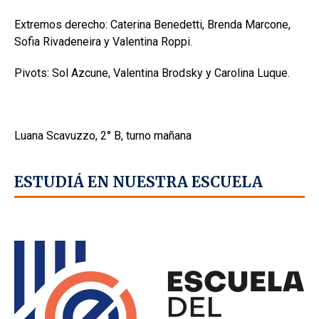
Extremos derecho: Caterina Benedetti, Brenda Marcone,
Sofia Rivadeneira y Valentina Roppi.
Pivots: Sol Azcune, Valentina Brodsky y Carolina Luque.
Luana Scavuzzo, 2° B, turno mañana
ESTUDIÁ EN NUESTRA ESCUELA