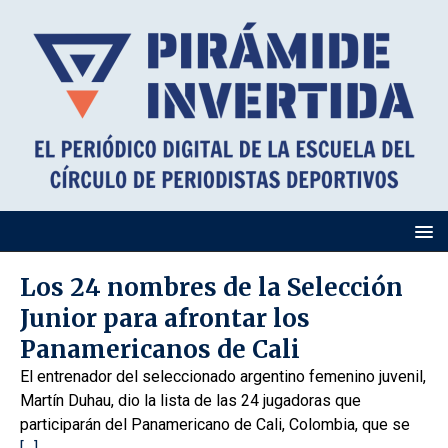
Los 24 nombres de la Selección
Junior para afrontar los
Panamericanos de Cali
El entrenador del seleccionado argentino femenino juvenil,
Martín Duhau, dio la lista de las 24 jugadoras que
participarán del Panamericano de Cali, Colombia, que se