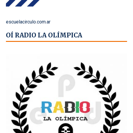
escuelacirculo.com.ar
OÍ RADIO LA OLÍMPICA