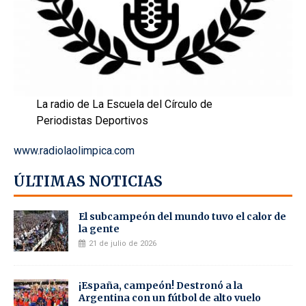
La radio de La Escuela del Círculo de
Periodistas Deportivos
www.radiolaolimpica.com
ÚLTIMAS NOTICIAS
El subcampeón del mundo tuvo el calor de
la gente
21 de julio de 2026
¡España, campeón! Destronó a la
Argentina con un fútbol de alto vuelo