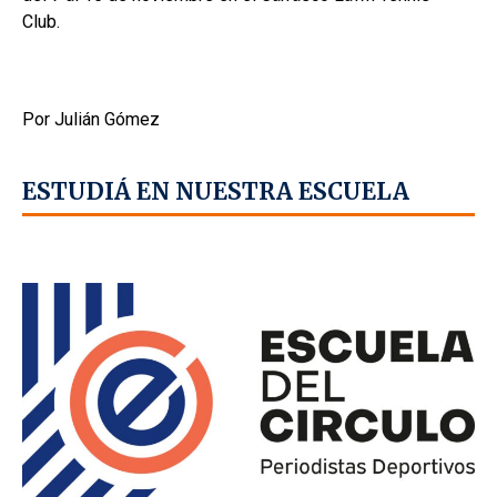
Club.
Por Julián Gómez
ESTUDIÁ EN NUESTRA ESCUELA