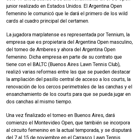
junior realizado en Estados Unidos. El Argentina Open
femenino le comunicó que le dará el primero de los wild
cards al cuadro principal del certamen.
La jugadora marplatense es representada por Tennium, la
empresa que es propietaria del Argentina Open masculino,
del torneo de Amberes y ahora del Argentina Open
femenino. Dicha empresa en parte de su contrato que
tiene con el
BALTC (
Buenos Aires Lawn Tennis Club),
realizó varias reformas entre las que se pueden destacar
la ampliación del pasillo central de acceso a los courts, la
renovación de los cercos perimetrales de las canchas y el
ensanchamiento de los courts para que se pueda jugar en
dos canchas al mismo tiempo.
Una vez finalizado el torneo en Buenos Aires, dará
comienzo el Montevideo Open, que también se incorpora
al circuito femenino en la actual temporada, y se disputará
del 7 al 15 de noviembre en el Carrasco Lawn Tennis