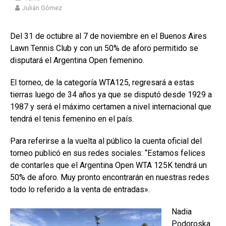
Julián Gómez
Del 31 de octubre al 7 de noviembre en el Buenos Aires
Lawn Tennis Club y
con un 50% de aforo permitido se
disputará el Argentina Open femenino.
El torneo, de la categoría WTA125, regresará a estas
tierras luego de 34 años ya que se disputó desde 1929 a
1987 y será el máximo certamen a nivel internacional que
tendrá el tenis femenino en el país.
Para referirse a la vuelta al público la cuenta oficial del
torneo publicó en sus redes sociales: “Estamos felices
de contarles que el Argentina Open WTA 125K tendrá un
50% de aforo. Muy pronto encontrarán en nuestras redes
todo lo referido a la venta de entradas».
Nadia
Podoroska