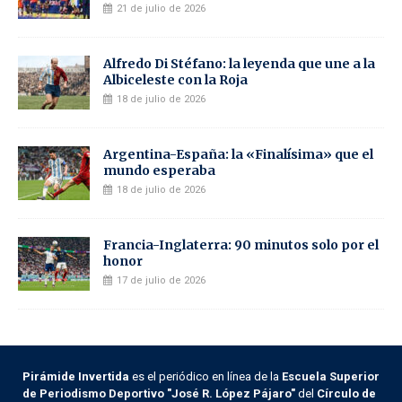
21 de julio de 2026
Alfredo Di Stéfano: la leyenda que une a la
Albiceleste con la Roja
18 de julio de 2026
Argentina-España: la «Finalísima» que el
mundo esperaba
18 de julio de 2026
Francia-Inglaterra: 90 minutos solo por el
honor
17 de julio de 2026
Pirámide Invertida
es el periódico en línea de la
Escuela Superior
de Periodismo Deportivo "José R. López Pájaro"
del
Círculo de