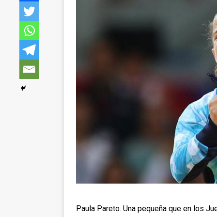
Paula Pareto. Una pequeña que en los Ju