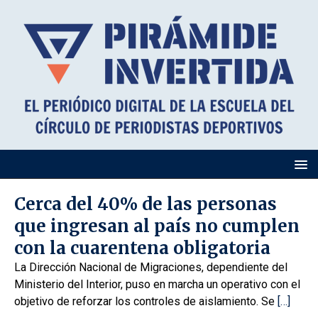
Cerca del 40% de las personas
que ingresan al país no cumplen
con la cuarentena obligatoria
La Dirección Nacional de Migraciones, dependiente del
Ministerio del Interior, puso en marcha un operativo con el
objetivo de reforzar los controles de aislamiento. Se
[…]