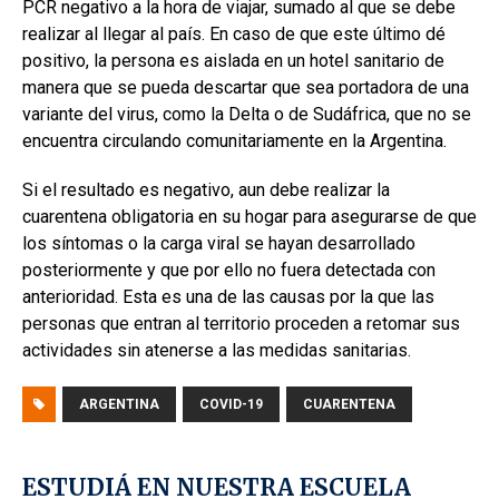
PCR negativo a la hora de viajar, sumado al que se debe
realizar al llegar al país. En caso de que este último dé
positivo, la persona es aislada en un hotel sanitario de
manera que se pueda descartar que sea portadora de una
variante del virus, como la Delta o de Sudáfrica, que no se
encuentra circulando comunitariamente en la Argentina.
Si el resultado es negativo, aun debe realizar la
cuarentena obligatoria en su hogar para asegurarse de que
los síntomas o la carga viral se hayan desarrollado
posteriormente y que por ello no fuera detectada con
anterioridad. Esta es una de las causas por la que las
personas que entran al territorio proceden a retomar sus
actividades sin atenerse a las medidas sanitarias.
ARGENTINA
COVID-19
CUARENTENA
ESTUDIÁ EN NUESTRA ESCUELA