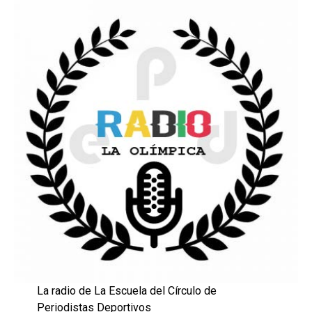
La radio de La Escuela del Círculo de
Periodistas Deportivos