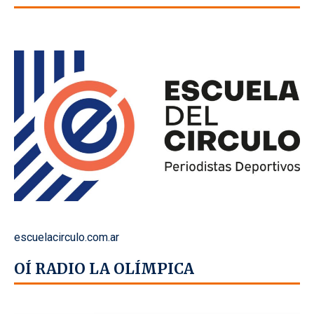
escuelacirculo.com.ar
OÍ RADIO LA OLÍMPICA