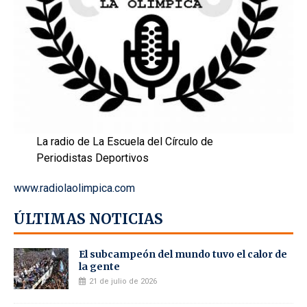
La radio de La Escuela del Círculo de
Periodistas Deportivos
www.radiolaolimpica.com
ÚLTIMAS NOTICIAS
El subcampeón del mundo tuvo el calor de
la gente
21 de julio de 2026