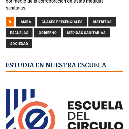
por medio de la corroboración de estas medidas
sanitarias.
AMBA
CLASES PRESENCIALES
DISTRITOS
ESCUELAS
GOBIERNO
MEDIDAS SANITARIAS
SOCIEDAD
ESTUDIÁ EN NUESTRA ESCUELA