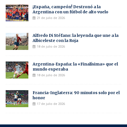
¡España, campeón! Destronó a la
Argentina con un fútbol de alto vuelo
21 de julio de 2026
Alfredo Di Stéfano: la leyenda que une a la
Albiceleste con la Roja
18 de julio de 2026
Argentina-España: la «Finalísima» que el
mundo esperaba
18 de julio de 2026
Francia-Inglaterra: 90 minutos solo por el
honor
17 de julio de 2026