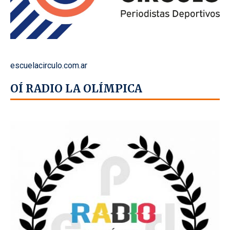
escuelacirculo.com.ar
OÍ RADIO LA OLÍMPICA