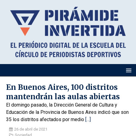
En Buenos Aires, 100 distritos
mantendrán las aulas abiertas
El domingo pasado, la Dirección General de Cultura y
Educación de la Provincia de Buenos Aires indicó que son
35 los distritos afectados por medio
[…]
26 de abril de 2021
Sociedad