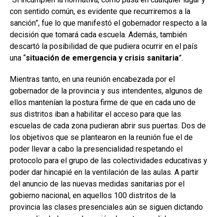
con sentido común, es evidente que recurriremos a la
sanción”, fue lo que manifestó el gobernador respecto a la
decisión que tomará cada escuela. Además, también
descartó la posibilidad de que pudiera ocurrir en el país
una “
situación de emergencia y crisis sanitaria
”.
Mientras tanto, en una reunión encabezada por el
gobernador de la provincia y sus intendentes, algunos de
ellos mantenían la postura firme de que en cada uno de
sus distritos iban a habilitar el acceso para que las
escuelas de cada zona pudieran abrir sus puertas. Dos de
los objetivos que se plantearon en la reunión fue el de
poder llevar a cabo la presencialidad respetando el
protocolo para el grupo de las colectividades educativas y
poder dar hincapié en la ventilación de las aulas. A partir
del anuncio de las nuevas medidas sanitarias por el
gobierno nacional, en aquellos 100 distritos de la
provincia las clases presenciales aún se siguen dictando