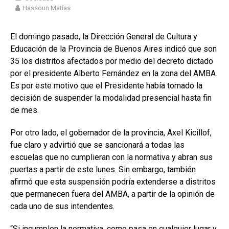
Hassoun Matías
El domingo pasado, la Dirección General de Cultura y
Educación de la Provincia de Buenos Aires indicó que son
35 los distritos afectados por medio del decreto dictado
por el presidente Alberto Fernández en la zona del AMBA.
Es por este motivo que el Presidente había tomado la
decisión de suspender la modalidad presencial hasta fin
de mes.
Por otro lado, el gobernador de la provincia, Axel Kicillof,
fue claro y advirtió que se sancionará a todas las
escuelas que no cumplieran con la normativa y abran sus
puertas a partir de este lunes. Sin embargo, también
afirmó que esta suspensión podría extenderse a distritos
que permanecen fuera del AMBA, a partir de la opinión de
cada uno de sus intendentes.
“Si incumplen la normativa, como pasa en cualquier lugar y