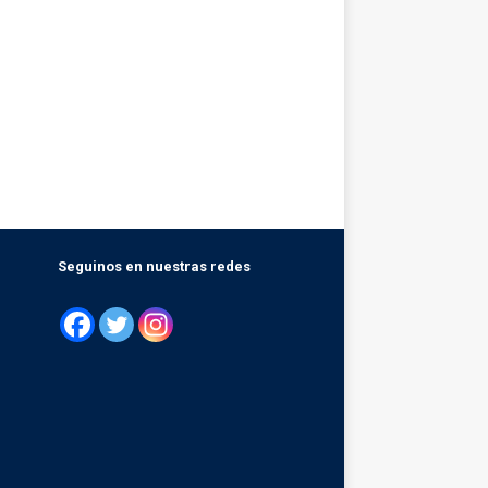
Seguinos en nuestras redes