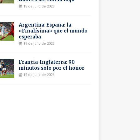
18 de julio de 2026
Argentina-España: la
«Finalísima» que el mundo
esperaba
18 de julio de 2026
Francia-Inglaterra: 90
minutos solo por el honor
17 de julio de 2026