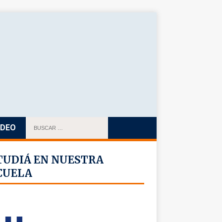
IDEO
TUDIÁ EN NUESTRA
CUELA