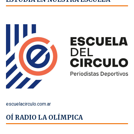
escuelacirculo.com.ar
OÍ RADIO LA OLÍMPICA