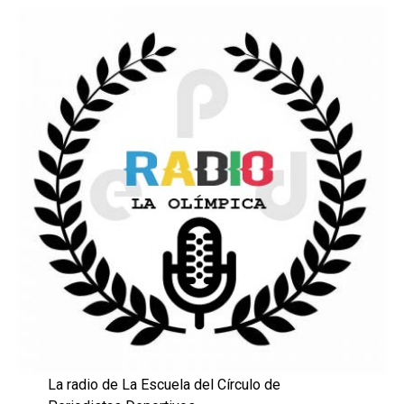
La radio de La Escuela del Círculo de