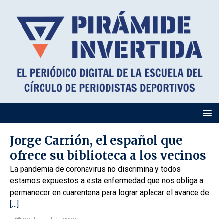
Jorge Carrión, el español que
ofrece su biblioteca a los vecinos
La pandemia de corona­virus no discrimina y todos
estamos expuestos a esta enfermedad que nos obliga a
permanecer en cuarentena para lograr aplacar el avance de
[…]