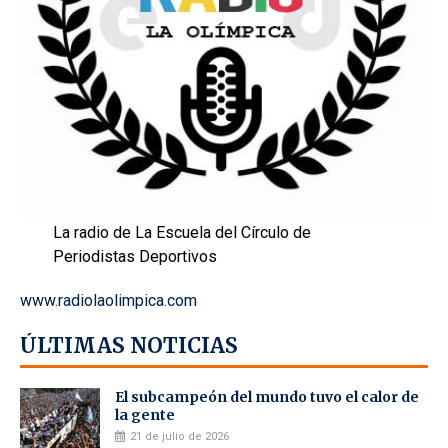
La radio de La Escuela del Círculo de
Periodistas Deportivos
www.radiolaolimpica.com
ÚLTIMAS NOTICIAS
El subcampeón del mundo tuvo el calor de
la gente
21 de julio de 2026