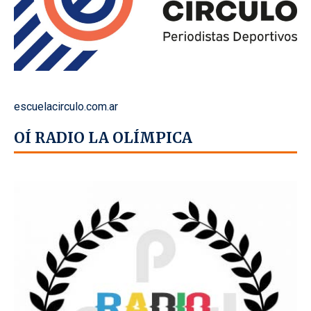
escuelacirculo.com.ar
OÍ RADIO LA OLÍMPICA