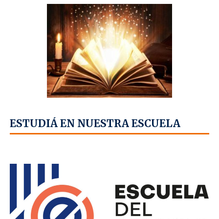
ESTUDIÁ EN NUESTRA ESCUELA