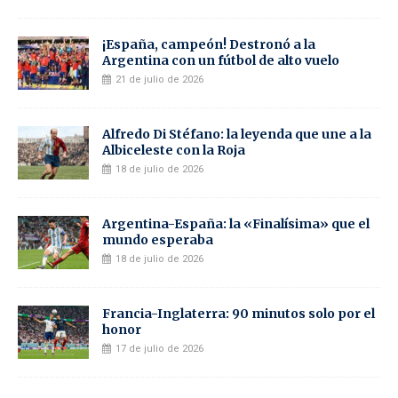
¡España, campeón! Destronó a la
Argentina con un fútbol de alto vuelo
21 de julio de 2026
Alfredo Di Stéfano: la leyenda que une a la
Albiceleste con la Roja
18 de julio de 2026
Argentina-España: la «Finalísima» que el
mundo esperaba
18 de julio de 2026
Francia-Inglaterra: 90 minutos solo por el
honor
17 de julio de 2026