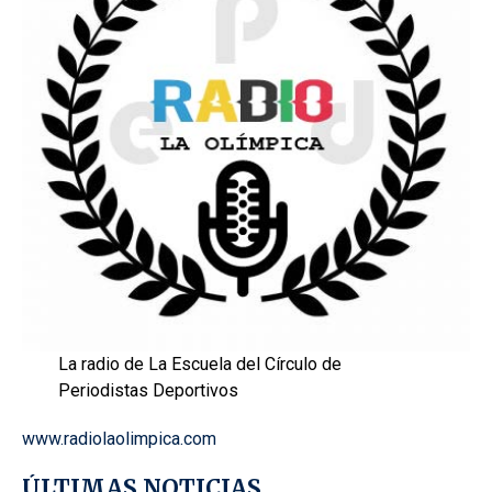
La radio de La Escuela del Círculo de
Periodistas Deportivos
www.radiolaolimpica.com
ÚLTIMAS NOTICIAS