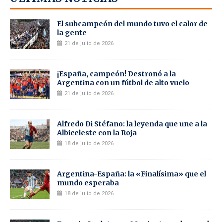
El subcampeón del mundo tuvo el calor de
la gente
21 de julio de 2026
¡España, campeón! Destronó a la
Argentina con un fútbol de alto vuelo
21 de julio de 2026
Alfredo Di Stéfano: la leyenda que une a la
Albiceleste con la Roja
18 de julio de 2026
Argentina-España: la «Finalísima» que el
mundo esperaba
18 de julio de 2026