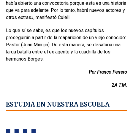
había abierto una convocatoria porque esta es una historia
que va para adelante. Por lo tanto, habrá nuevos actores y
otros extras», manifestó Culell.
Lo que sí se sabe, es que los nuevos capítulos
proseguirán a partir de la reaparición de un viejo conocido:
Pastor (Juan Minujín). De esta manera, se desataría una
larga batalla entre el ex agente y la cuadrilla de los
hermanos Borges.
Por Franco Ferrero
2A T.M.
ESTUDIÁ EN NUESTRA ESCUELA