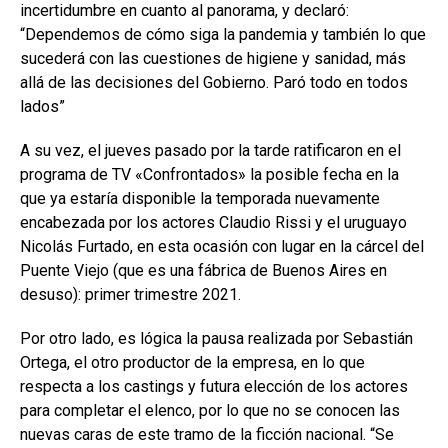
incertidumbre en cuanto al panorama, y declaró:
“Dependemos de cómo siga la pandemia y también lo que
sucederá con las cuestiones de higiene y sanidad, más
allá de las decisiones del Gobierno. Paró todo en todos
lados”
A su vez, el jueves pasado por la tarde ratificaron en el
programa de TV «Confrontados» la posible fecha en la
que ya estaría disponible la temporada nuevamente
encabezada por los actores Claudio Rissi y el uruguayo
Nicolás Furtado, en esta ocasión con lugar en la cárcel del
Puente Viejo (que es una fábrica de Buenos Aires en
desuso): primer trimestre 2021.
Por otro lado, es lógica la pausa realizada por Sebastián
Ortega, el otro productor de la empresa, en lo que
respecta a los castings y futura elección de los actores
para completar el elenco, por lo que no se conocen las
nuevas caras de este tramo de la ficción nacional. “Se