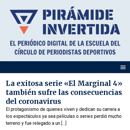
La exitosa serie «El Marginal 4»
también sufre las consecuencias
del coronavirus
El protagonismo de quienes viven y dedican su carrera a
los espectáculos ya sea películas o series perdió mucho
terreno y fue relegado a un
[…]