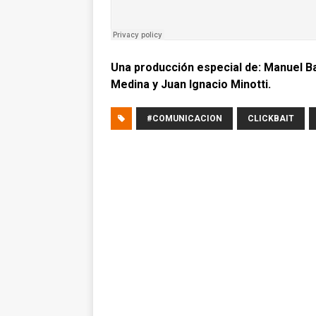
Una producción especial de: Manuel B
Medina y Juan Ignacio Minotti.
#COMUNICACION
CLICKBAIT