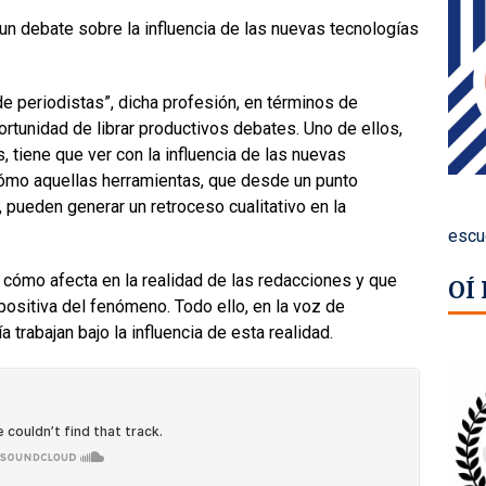
 un debate sobre la influencia de las nuevas tecnologías
e periodistas”, dicha profesión, en términos de
rtunidad de librar productivos debates. Uno de ellos,
 tiene que ver con la influencia de las nuevas
 cómo aquellas herramientas, que desde un punto
, pueden generar un retroceso cualitativo en la
escu
, cómo afecta en la realidad de las redacciones y que
OÍ
ositiva del fenómeno. Todo ello, en la voz de
 trabajan bajo la influencia de esta realidad.