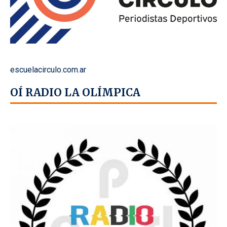
escuelacirculo.com.ar
OÍ RADIO LA OLÍMPICA