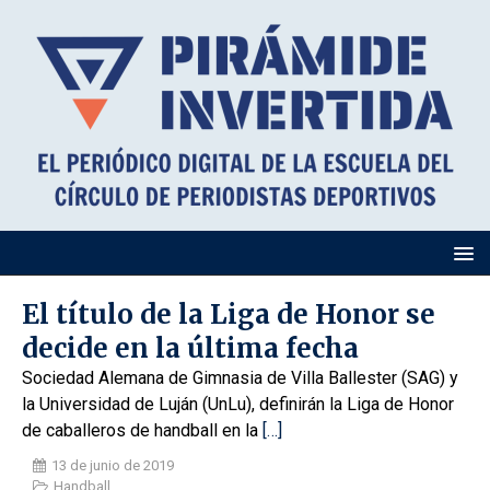
El título de la Liga de Honor se
decide en la última fecha
Sociedad Alemana de Gimnasia de Villa Ballester (SAG) y
la Universidad de Luján (UnLu), definirán la Liga de Honor
de caballeros de handball en la
[…]
13 de junio de 2019
Handball