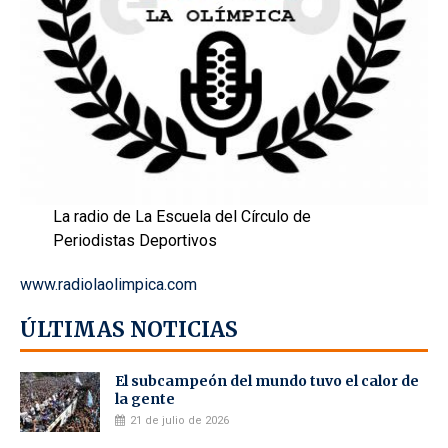
La radio de La Escuela del Círculo de
Periodistas Deportivos
www.radiolaolimpica.com
ÚLTIMAS NOTICIAS
El subcampeón del mundo tuvo el calor de
la gente
21 de julio de 2026