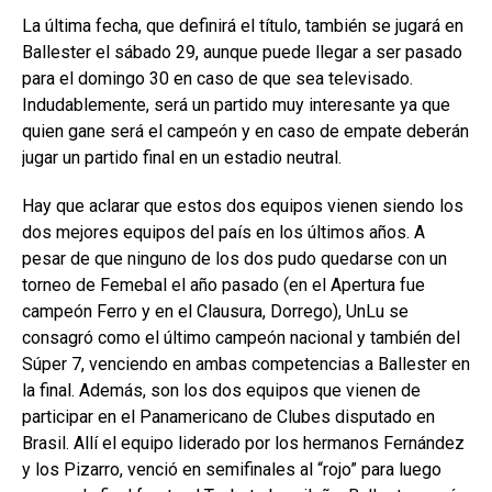
La última fecha, que definirá el título, también se jugará en
Ballester el sábado 29, aunque puede llegar a ser pasado
para el domingo 30 en caso de que sea televisado.
Indudablemente, será un partido muy interesante ya que
quien gane será el campeón y en caso de empate deberán
jugar un partido final en un estadio neutral.
Hay que aclarar que estos dos equipos vienen siendo los
dos mejores equipos del país en los últimos años. A
pesar de que ninguno de los dos pudo quedarse con un
torneo de Femebal el año pasado (en el Apertura fue
campeón Ferro y en el Clausura, Dorrego), UnLu se
consagró como el último campeón nacional y también del
Súper 7, venciendo en ambas competencias a Ballester en
la final. Además, son los dos equipos que vienen de
participar en el Panamericano de Clubes disputado en
Brasil. Allí el equipo liderado por los hermanos Fernández
y los Pizarro, venció en semifinales al “rojo” para luego