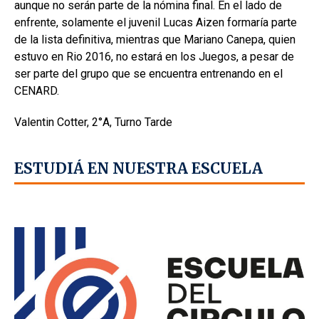
aunque no serán parte de la nómina final. En el lado de
enfrente, solamente el juvenil Lucas Aizen formaría parte
de la lista definitiva, mientras que Mariano Canepa, quien
estuvo en Rio 2016, no estará en los Juegos, a pesar de
ser parte del grupo que se encuentra entrenando en el
CENARD.
Valentin Cotter, 2°A, Turno Tarde
ESTUDIÁ EN NUESTRA ESCUELA