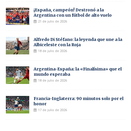
¡España, campeón! Destronó a la
Argentina con un fútbol de alto vuelo
21 de julio de 2026
Alfredo Di Stéfano: la leyenda que une a la
Albiceleste con la Roja
18 de julio de 2026
Argentina-España: la «Finalísima» que el
mundo esperaba
18 de julio de 2026
Francia-Inglaterra: 90 minutos solo por el
honor
17 de julio de 2026