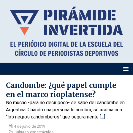
Candombe: ¿qué papel cumple
en el marco rioplatense?
No mucho -para no decir poco- se sabe del candombe en
Argentina. Cuando una persona lo nombra, se asocia con
“los negros candomberos” que seguramente
[…]
4 de junio de 2019
Cultura y espectáculos