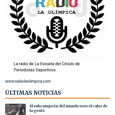
La radio de La Escuela del Círculo de
Periodistas Deportivos
www.radiolaolimpica.com
ÚLTIMAS NOTICIAS
El subcampeón del mundo tuvo el calor de
la gente