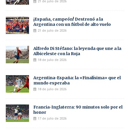
21 de julio de 2026
¡España, campeón! Destronó a la
Argentina con un fútbol de alto vuelo
21 de julio de 2026
Alfredo Di Stéfano: la leyenda que une a la
Albiceleste con la Roja
18 de julio de 2026
Argentina-España: la «Finalísima» que el
mundo esperaba
18 de julio de 2026
Francia-Inglaterra: 90 minutos solo por el
honor
17 de julio de 2026