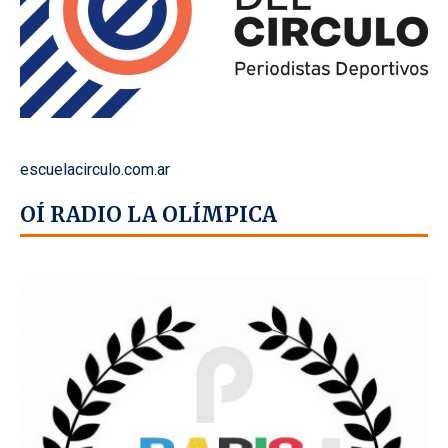
escuelacirculo.com.ar
OÍ RADIO LA OLÍMPICA