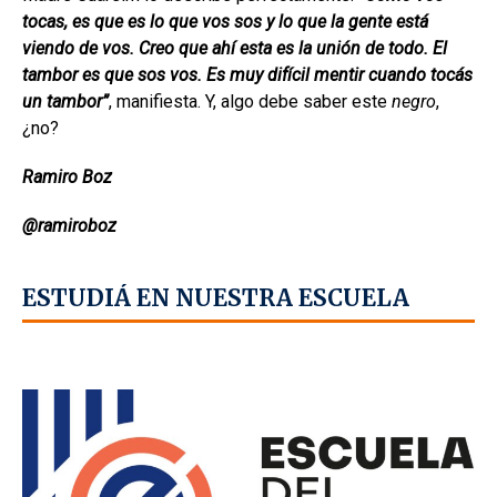
tocas, es que es lo que vos sos y lo que la gente está
viendo de vos. Creo que ahí esta es la unión de todo. El
tambor es que sos vos. Es muy difícil mentir cuando tocás
un tambor”
, manifiesta. Y, algo debe saber este
negro
,
¿no?
Ramiro Boz
@ramiroboz
ESTUDIÁ EN NUESTRA ESCUELA