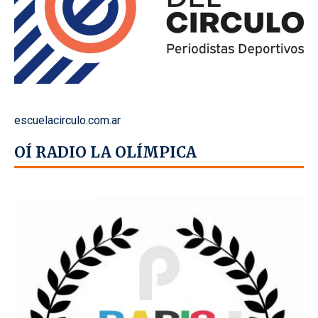
escuelacirculo.com.ar
OÍ RADIO LA OLÍMPICA