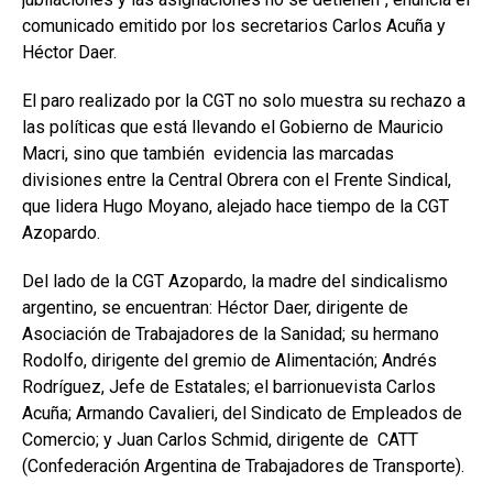
comunicado emitido por los secretarios Carlos Acuña y
Héctor Daer.
El paro realizado por la CGT no solo muestra su rechazo a
las políticas que está llevando el Gobierno de Mauricio
Macri, sino que también evidencia las marcadas
divisiones entre la Central Obrera con el Frente Sindical,
que lidera Hugo Moyano, alejado hace tiempo de la CGT
Azopardo.
Del lado de la CGT Azopardo, la madre del sindicalismo
argentino, se encuentran: Héctor Daer, dirigente de
Asociación de Trabajadores de la Sanidad; su hermano
Rodolfo, dirigente del gremio de Alimentación; Andrés
Rodríguez, Jefe de Estatales; el barrionuevista Carlos
Acuña; Armando Cavalieri, del Sindicato de Empleados de
Comercio; y Juan Carlos Schmid, dirigente de CATT
(Confederación Argentina de Trabajadores de Transporte).