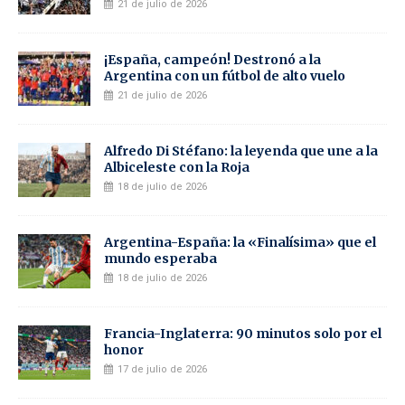
21 de julio de 2026
¡España, campeón! Destronó a la
Argentina con un fútbol de alto vuelo
21 de julio de 2026
Alfredo Di Stéfano: la leyenda que une a la
Albiceleste con la Roja
18 de julio de 2026
Argentina-España: la «Finalísima» que el
mundo esperaba
18 de julio de 2026
Francia-Inglaterra: 90 minutos solo por el
honor
17 de julio de 2026