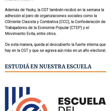
Además de Yasky, la CGT también recibió en la semana la
adhesión al paro de organizaciones sociales como la
C0rriente Clasista y Combativa (CCC), la Confederación de
Trabajadores de la Economía Popular (CTEP) y el
Movimiento Evita, entre otros.
De esta manera, queda al descubierto la fuerte interna que
hay en la CGT y que se agrava aún más en un año electoral.
ESTUDIÁ EN NUESTRA ESCUELA