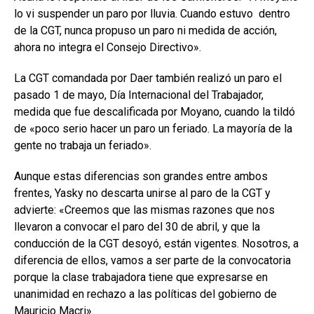
lo vi suspender un paro por lluvia. Cuando estuvo dentro
de la CGT, nunca propuso un paro ni medida de acción,
ahora no integra el Consejo Directivo».
La CGT comandada por Daer también realizó un paro el
pasado 1 de mayo, Día Internacional del Trabajador,
medida que fue descalificada por Moyano, cuando la tildó
de «poco serio hacer un paro un feriado. La mayoría de la
gente no trabaja un feriado».
Aunque estas diferencias son grandes entre ambos
frentes, Yasky no descarta unirse al paro de la CGT y
advierte: «Creemos que las mismas razones que nos
llevaron a convocar el paro del 30 de abril, y que la
conducción de la CGT desoyó, están vigentes. Nosotros, a
diferencia de ellos, vamos a ser parte de la convocatoria
porque la clase trabajadora tiene que expresarse en
unanimidad en rechazo a las políticas del gobierno de
Mauricio Macri».