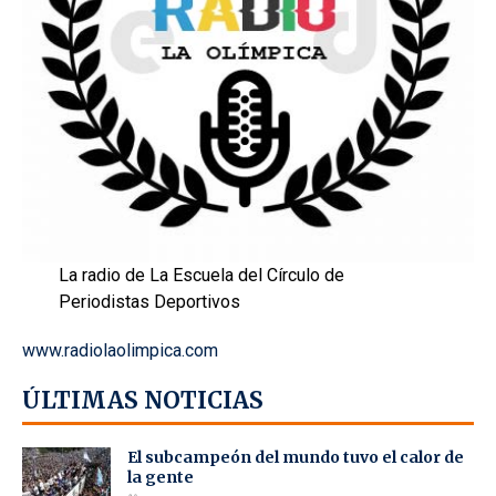
La radio de La Escuela del Círculo de
Periodistas Deportivos
www.radiolaolimpica.com
ÚLTIMAS NOTICIAS
El subcampeón del mundo tuvo el calor de
la gente