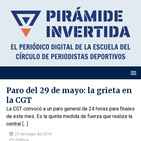
Paro del 29 de mayo: la grieta en
la CGT
La CGT convocó a un paro general de 24 horas para finales
de este mes. Es la quinta medida de fuerza que realiza la
central
[…]
25 de mayo de 2019
Política