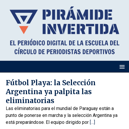
Fútbol Playa: la Selección
Argentina ya palpita las
eliminatorias
Las eliminatorias para el mundial de Paraguay están a
punto de ponerse en marcha y la selección Argentina ya
está preparándose. El equipo dirigido por
[…]