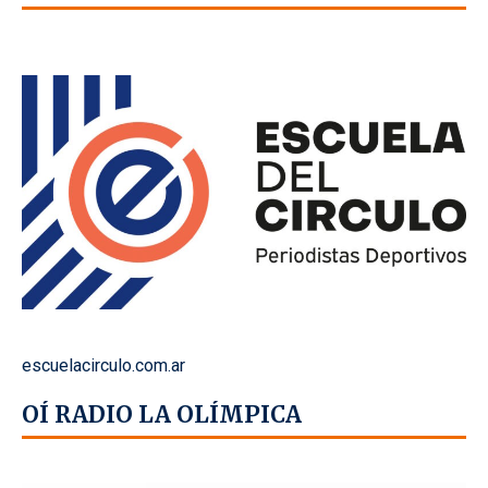
escuelacirculo.com.ar
OÍ RADIO LA OLÍMPICA