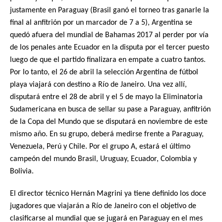
justamente en Paraguay (Brasil ganó el torneo tras ganarle la
final al anfitrión por un marcador de 7 a 5), Argentina se
quedó afuera del mundial de Bahamas 2017 al perder por vía
de los penales ante Ecuador en la disputa por el tercer puesto
luego de que el partido finalizara en empate a cuatro tantos.
Por lo tanto, el 26 de abril la selección Argentina de fútbol
playa viajará con destino a Río de Janeiro. Una vez allí,
disputará entre el 28 de abril y el 5 de mayo la Eliminatoria
Sudamericana en busca de sellar su pase a Paraguay, anfitrión
de la Copa del Mundo que se disputará en noviembre de este
mismo año. En su grupo, deberá medirse frente a Paraguay,
Venezuela, Perú y Chile. Por el grupo A, estará el último
campeón del mundo Brasil, Uruguay, Ecuador, Colombia y
Bolivia.
El director técnico Hernán Magrini ya tiene definido los doce
jugadores que viajarán a Río de Janeiro con el objetivo de
clasificarse al mundial que se jugará en Paraguay en el mes