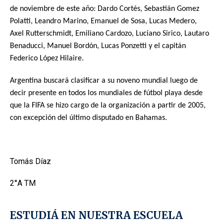
de noviembre de este año: Dardo Cortés, Sebastián Gomez
Polatti, Leandro Marino, Emanuel de Sosa, Lucas Medero,
Axel Rutterschmidt, Emiliano Cardozo, Luciano Sirico, Lautaro
Benaducci, Manuel Bordón, Lucas Ponzetti y el capitán
Federico López Hilaire.
Argentina buscará clasificar a su noveno mundial luego de
decir presente en todos los mundiales de fútbol playa desde
que la FIFA se hizo cargo de la organización a partir de 2005,
con excepción del último disputado en Bahamas.
Tomás Díaz
2°A TM
ESTUDIÁ EN NUESTRA ESCUELA