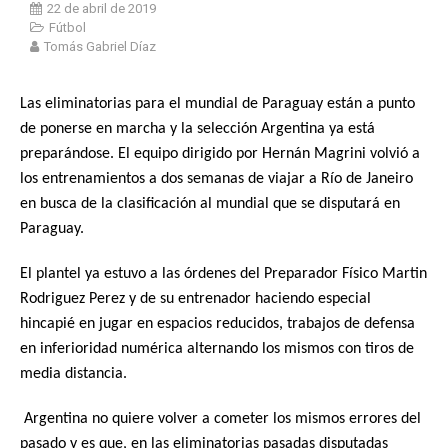
22 de abril de 2019
Fútbol
Tomás Gabriel Díaz
Las eliminatorias para el mundial de Paraguay están a punto
de ponerse en marcha y la selección Argentina ya está
preparándose. El equipo dirigido por Hernán Magrini volvió a
los entrenamientos a dos semanas de viajar a Río de Janeiro
en busca de la clasificación al mundial que se disputará en
Paraguay.
El plantel ya estuvo a las órdenes del Preparador Físico Martin
Rodriguez Perez y de su entrenador haciendo especial
hincapié en jugar en espacios reducidos, trabajos de defensa
en inferioridad numérica alternando los mismos con tiros de
media distancia.
Argentina no quiere volver a cometer los mismos errores del
pasado y es que, en las eliminatorias pasadas disputadas