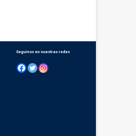
Seguinos en nuestras redes