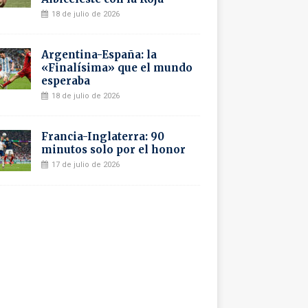
18 de julio de 2026
Argentina-España: la
«Finalísima» que el mundo
esperaba
18 de julio de 2026
Francia-Inglaterra: 90
minutos solo por el honor
17 de julio de 2026