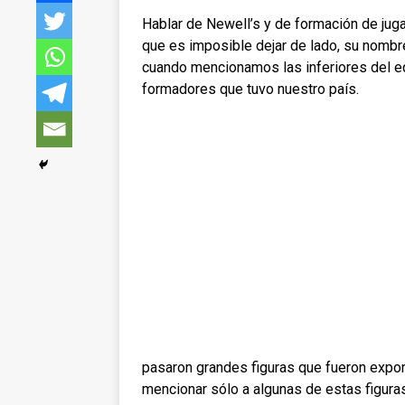
Hablar de Newell’s y de formación de jug
que es imposible dejar de lado, su nombr
cuando mencionamos las inferiores del e
formadores que tuvo nuestro país.
pasaron grandes figuras que fueron expon
mencionar sólo a algunas de estas figura